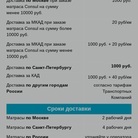
Доставка
по Москве
при заказе
1000 руб.
матраса Consul на сумму
менее 10000 руб.
Доставка за МКАД при заказе
20 руб/км
матраса Consul на сумму более
10000 руб.
Доставка за МКАД при заказе
1000 руб. + 20 руб/км
матраса Consul на сумму менее
10000 руб.
1000 руб.
Доставка
по Санкт-Петербургу
Доставка за КАД
1000 руб. + 40 руб/км
Доставка
по другим городам
согласно тарифам
России
Транспортных
Компаний
Сроки доставки
Матрасы
по Москве
2 рабочий дня
Матрасы
по Санкт-Петербургу
4 рабочих дня
Матрасы
по России
уточняйте у оператора