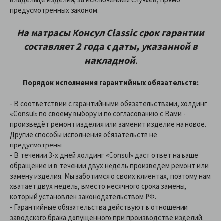
предусмотренных законом.
На матрасы Консул Classic срок гарантии
составляет 2 года с даты, указанной в
накладной
.
Порядок исполнения гарантийных обязательств:
- В соответствии с гарантийными обязательствами, холдинг
«Consul» по своему выбору и по согласованию с Вами -
произведёт ремонт изделия или заменит изделие на новое.
Другие способы исполнения обязательств не
предусмотрены.
- В течении 3-х дней холдинг «Consul» даст ответ на ваше
обращение и в течении двух недель произведём ремонт или
замену изделия. Мы заботимся о своих клиентах, поэтому нам
хватает двух недель, вместо месячного срока замены,
который установлен законодательством РФ.
- Гарантийные обязательства действуют в отношении
заводского брака допущенного при производстве изделий.