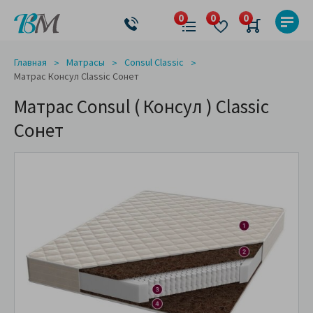
Главная
Матрасы
Consul Classic
Матрас Консул Classic Сонет
Матрас Consul ( Консул ) Classic
Сонет