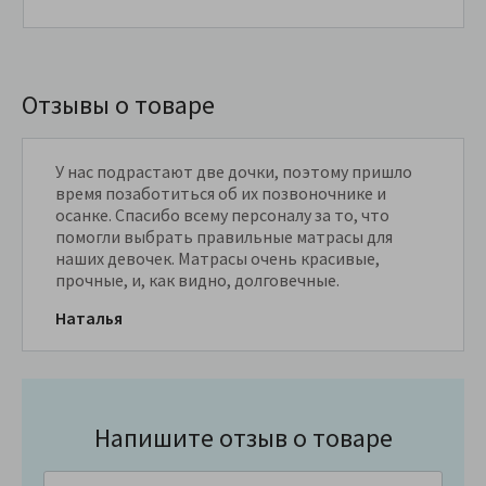
Отзывы о товаре
У нас подрастают две дочки, поэтому пришло
время позаботиться об их позвоночнике и
осанке. Спасибо всему персоналу за то, что
помогли выбрать правильные матрасы для
наших девочек. Матрасы очень красивые,
прочные, и, как видно, долговечные.
Наталья
Напишите отзыв о товаре