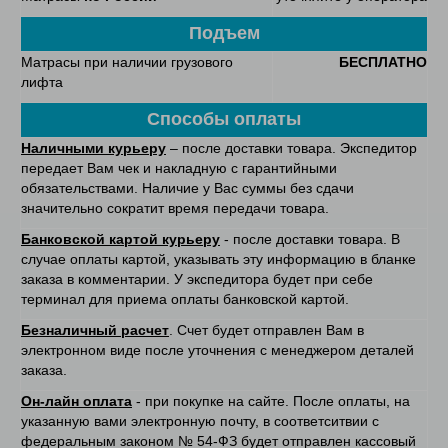
Подъем
Матрасы при наличии грузового
БЕСПЛАТНО
лифта
Способы оплаты
Наличными курьеру
– после доставки товара. Экспедитор
передает Вам чек и накладную с гарантийными
обязательствами. Наличие у Вас суммы без сдачи
значительно сократит время передачи товара.
Банковской картой курьеру
- после доставки товара. В
случае оплаты картой, указывать эту информацию в бланке
заказа в комментарии. У экспедитора будет при себе
терминал для приема оплаты банковской картой.
Безналичный расчет
. Счет будет отправлен Вам в
электронном виде после уточнения с менеджером деталей
заказа.
Он-лайн оплата
- при покупке на сайте. После оплаты, на
указанную вами электронную почту, в соответситвии с
федеральным законом № 54-ФЗ будет отправлен кассовый