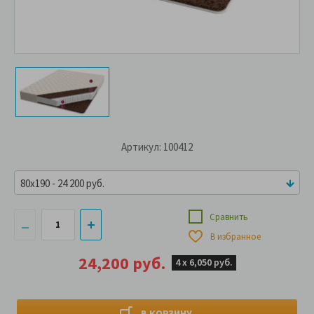
Артикул: 100412
80x190 - 24 200 руб.
Сравнить
В избранное
24,200 руб.
4 х
6,050 руб.
В КОРЗИНУ