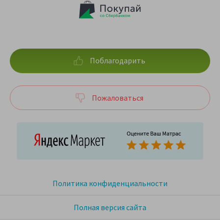
Поблагодарить
Пожаловаться
Политика конфиденциальности
Полная версия сайта