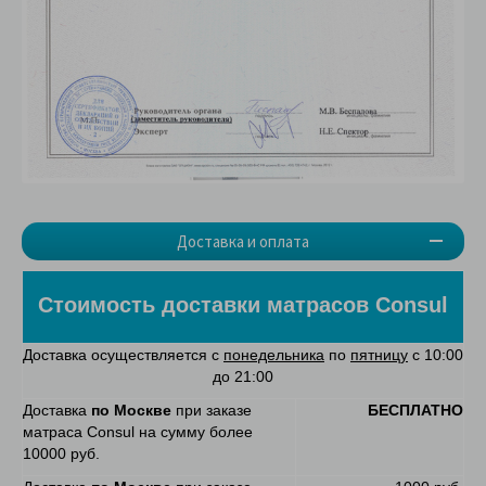
Доставка и оплата
Стоимость доставки матрасов Consul
Доставка осуществляется с
понедельника
по
пятницу
с 10:00
до 21:00
Доставка
по Москве
при заказе
БЕСПЛАТНО
матраса Consul на сумму более
10000 руб.