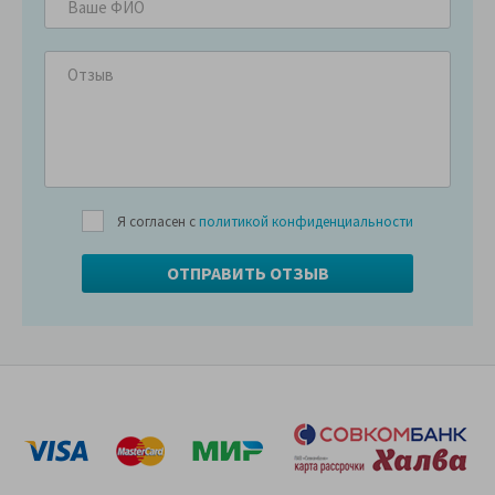
Я согласен с
политикой конфиденциальности