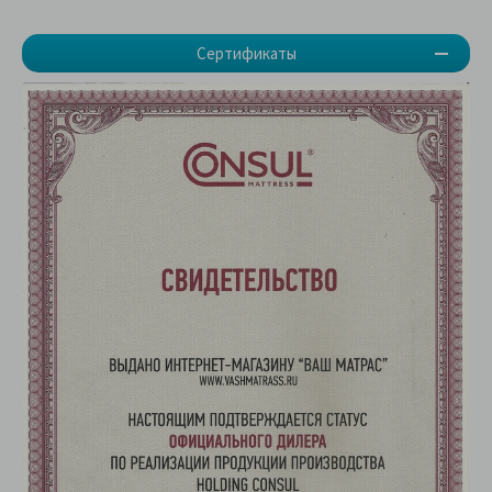
Сертификаты