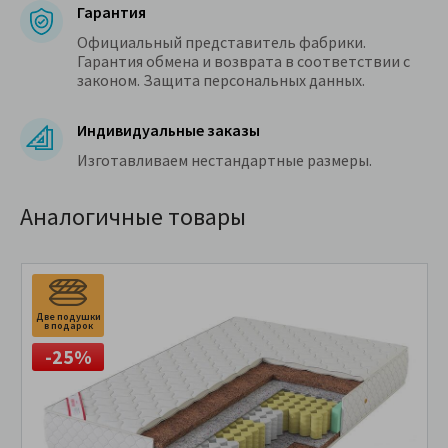
Гарантия
Официальный представитель фабрики.
Гарантия обмена и возврата в соответствии с
законом. Защита персональных данных.
Индивидуальные заказы
Изготавливаем нестандартные размеры.
Аналогичные товары
Две подушки
в подарок
-25%