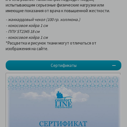
испытывающим серьезные физические нагрузки или
имеющие показания от врача к повышенной жесткости.
- жаккардовый чехол (100 гр. холлкона.)
- кокосовоя койра 1 см
- ППУ ST2345 18 см
- кокосовоя койра 1 см
*Расцветка и рисунок ткани могут отличаться от
изображения на сайте.
Сертификаты