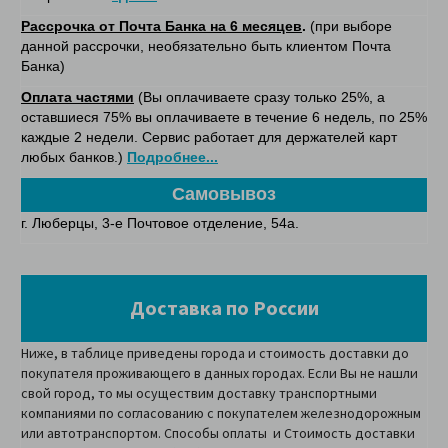
Рассрочка от Почта Банка на 6 месяцев
.
(при выборе
данной рассрочки, необязательно быть клиентом Почта
Банка)
Оплата частями
(Вы оплачиваете сразу только 25%, а
оставшиеся 75% вы оплачиваете в течение 6 недель, по 25%
каждые 2 недели. Сервис работает для держателей карт
любых банков.)
Подробнее...
Самовывоз
г.
Люберцы, 3-е Почтовое отделение, 54а.
Доставка по России
Ниже, в таблице приведены города и стоимость доставки до
покупателя проживающего в данных городах. Если Вы не нашли
свой город, то мы осуществим доставку транспортными
компаниями по согласованию с покупателем железнодорожным
или автотранспортом. Способы оплаты и Стоимость доставки