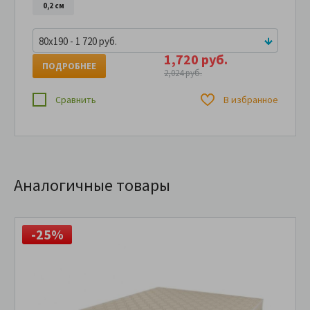
0,2 см
80x190 - 1 720 руб.
1,720 руб.
ПОДРОБНЕЕ
2,024 руб.
Сравнить
В избранное
Аналогичные товары
-25%