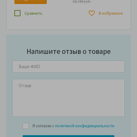
18,738 руб.
Сравнить
В избранное
Напишите отзыв о товаре
Я согласен с
политикой конфиденциальности