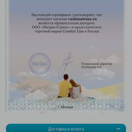
Доставка и оплата