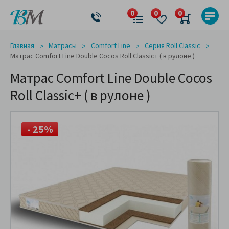
Главная
Матрасы
Comfort Line
Серия Roll Classic
Матрас Comfort Line Double Cocos Roll Classic+ ( в рулоне )
Матрас Comfort Line Double Cocos
Roll Classic+ ( в рулоне )
- 25%