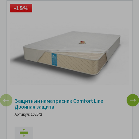
-15%
Защитный наматрасник Comfort Line
Двойная защита
Артикул: 102542