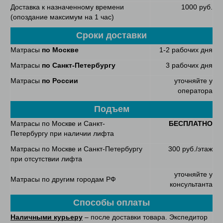
Доставка к назначенному времени
1000 руб.
(опоздание максимум на 1 час)
Сроки доставки
Матрасы
по Москве
1-2 рабочих дня
Матрасы
по Санкт-Петербургу
3 рабочих дня
Матрасы
по России
уточняйте у
оператора
Подъем
Матрасы по Москве и Санкт-
БЕСПЛАТНО
Петербургу при наличии лифта
Матрасы по Москве и Санкт-Петербургу
300 руб./этаж
при отсутствии лифта
уточняйте у
Матрасы по другим городам РФ
консультанта
Способы оплаты
Наличными курьеру
– после доставки товара. Экспедитор