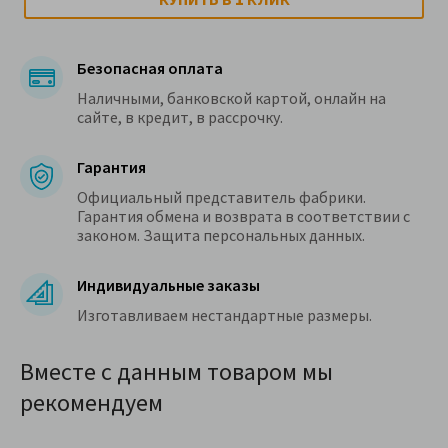
Безопасная оплата
Наличными, банковской картой, онлайн на
сайте, в кредит, в рассрочку.
Гарантия
Официальный представитель фабрики.
Гарантия обмена и возврата в соответствии с
законом. Защита персональных данных.
Индивидуальные заказы
Изготавливаем нестандартные размеры.
Вместе с данным товаром мы
рекомендуем