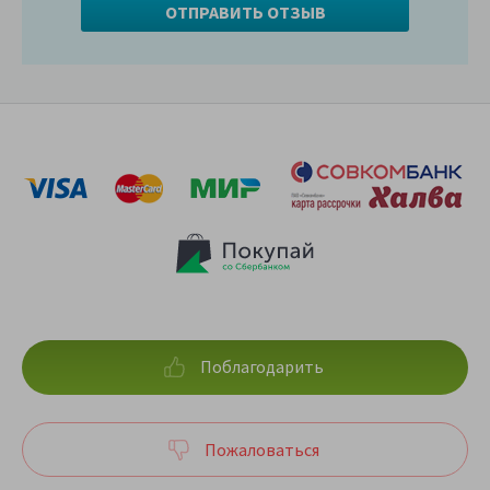
Поблагодарить
Пожаловаться