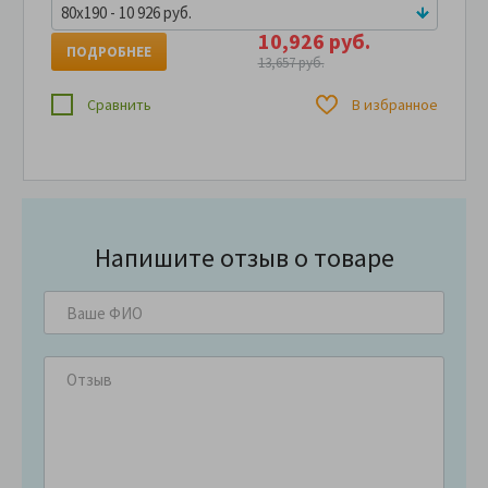
80x190 - 10 926 руб.
10,926 руб.
ПОДРОБНЕЕ
13,657 руб.
Сравнить
В избранное
Напишите отзыв о товаре