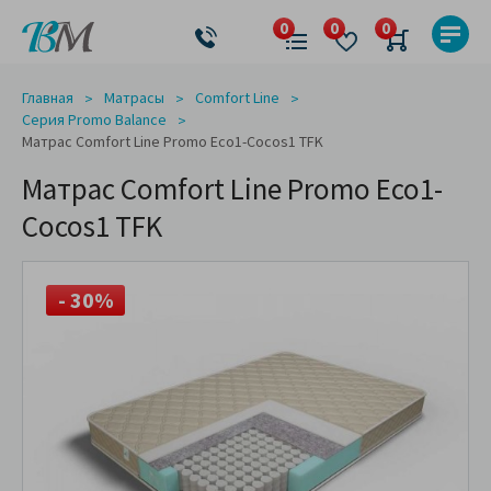
Главная
Матрасы
Comfort Line
Серия Promo Balance
Матрас Comfort Line Promo Eco1-Cocos1 TFK
Матрас Comfort Line Promo Eco1-
Cocos1 TFK
- 30%