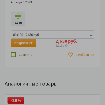
Артикул: 102543
0,2 см
80x190 - 2 650 руб.
2,650 руб.
ПОДРОБНЕЕ
3,118 руб.
Сравнить
В избранное
Аналогичные товары
-20%