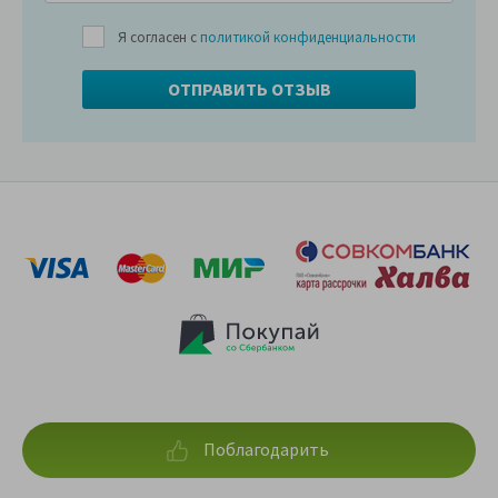
Я согласен с
политикой конфиденциальности
Поблагодарить