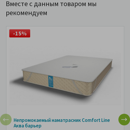
Вместе с данным товаром мы
рекомендуем
-15%
Непромокаемый наматрасник Comfort Line
Аква барьер