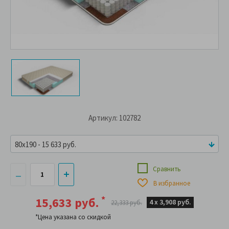
Артикул: 102782
80x190 - 15 633 руб.
Сравнить
В избранное
*
15,633 руб.
4 х
3,908 руб.
22,333 руб.
*Цена указана со скидкой