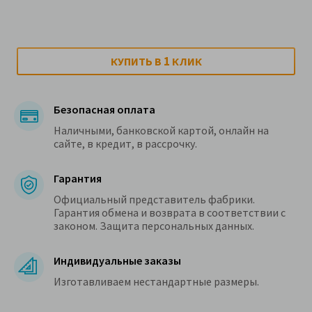
1
КУПИТЬ В
КЛИК
Безопасная оплата
Наличными, банковской картой, онлайн на
сайте, в кредит, в рассрочку.
Гарантия
Официальный представитель фабрики.
Гарантия обмена и возврата в соответствии с
законом. Защита персональных данных.
Индивидуальные заказы
Изготавливаем нестандартные размеры.