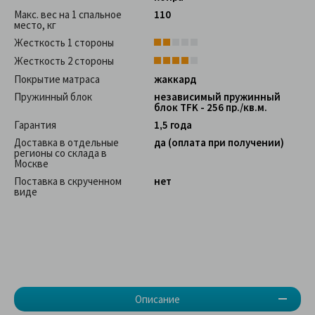
Макс. вес на 1 спальное
110
место, кг
Жесткость 1 стороны
Жесткость 2 стороны
Покрытие матраса
жаккард
Пружинный блок
независимый пружинный
блок TFK - 256 пр./кв.м.
Гарантия
1,5 года
Доставка в отдельные
да (оплата при получении)
регионы со склада в
Москве
Поставка в скрученном
нет
виде
Описание