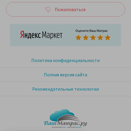
Пожаловаться
Политика конфиденциальности
Полная версия сайта
Рекомендательные технологии