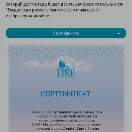
который долгие годы будет дарить вам восхитительный сон.
*Расцветка и рисунок ткани могут отличаться от
изображения на сайте.
Сертификаты