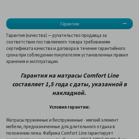
Гарантии
Гарантия (качества) — ручательство продавца за
соответствие поставляемого товара требованиям
сертификата качества и договора в течение гарантийного
срока при соблюдении покупателем установленных правил
хранения и эксплуатации.
Гарантия на матрасы Comfort Line
составляет 1,5 года с даты, указанной в
накладной.
Условия гарантии:
Матрасы пружинные и беспружинные - мягкий элемент
мебели, предназначенные для длительного отдыха в
положении лежа. Фабрика Comfort Line гарантирует