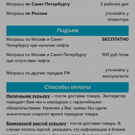
Матрасы
по Санкт-Петербургу
3 рабочих дня
Матрасы
по России
уточняйте у
оператора
Подъем
Матрасы по Москве и Санкт-
БЕСПЛАТНО
Петербургу при наличии лифта
Матрасы по Москве и Санкт-Петербургу
300 руб./этаж
при отсутствии лифта
уточняйте у
Матрасы по другим городам РФ
консультанта
Способы оплаты
Наличными курьеру
– после доставки товара. Экспедитор
передает Вам чек и накладную с гарантийными
обязательствами. Наличие у Вас суммы без сдачи
значительно сократит время передачи товара.
Банковской картой курьеру
- после доставки товара. В
случае оплаты картой, указывать эту информацию в бланке