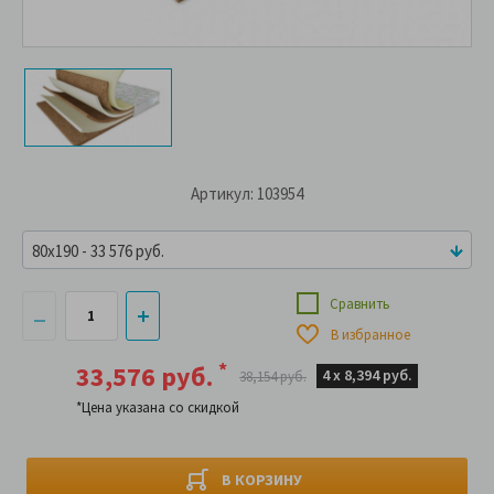
Артикул: 103954
80x190 - 33 576 руб.
Сравнить
В избранное
*
33,576 руб.
4 х
8,394 руб.
38,154 руб.
*Цена указана со скидкой
В КОРЗИНУ