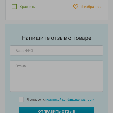
Сравнить
В избранное
Напишите отзыв о товаре
Я согласен с
политикой конфиденциальности