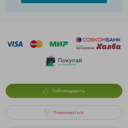
Поблагодарить
Пожаловаться