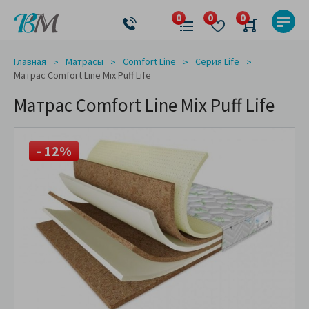
Главная
Матрасы
Comfort Line
Серия Life
Матрас Comfort Line Mix Puff Life
Матрас Comfort Line Mix Puff Life
- 12%