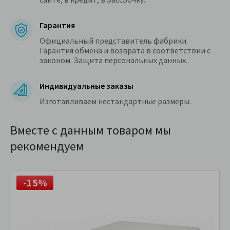
Гарантия
Официальный представитель фабрики.
Гарантия обмена и возврата в соответствии с
законом. Защита персональных данных.
Индивидуальные заказы
Изготавливаем нестандартные размеры.
Вместе с данным товаром мы
рекомендуем
-15%