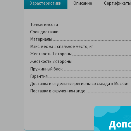
Характеристики
Описание
Сертификаты
Точная высота
Срок доставки
Материалы
Макс. вес на 1 спальное место, кг
Жесткость 1 стороны
Жесткость 2 стороны
Пружинный блок
Гарантия
Доставка в отдельные регионы со склада в Москве
Поставка в скрученном виде
Допо