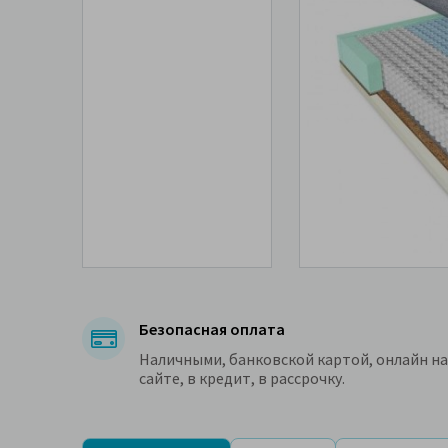
Безопасная оплата
Наличными, банковской картой, онлайн на
сайте, в кредит, в рассрочку.