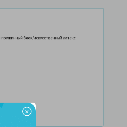
й пружинный блок/искусственный латекс