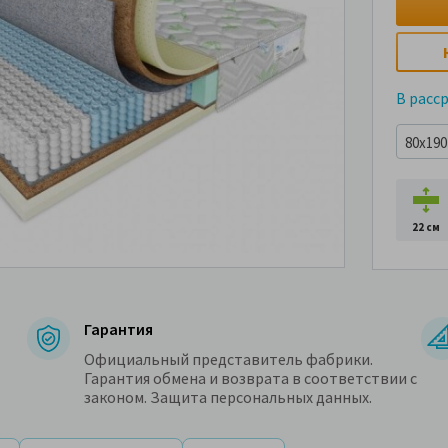
В расс
80x190 
22 см
Гарантия
Официальный представитель фабрики.
Гарантия обмена и возврата в соответствии с
законом. Защита персональных данных.