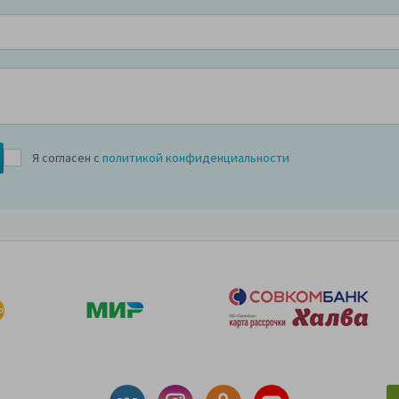
Я согласен с
политикой конфиденциальности