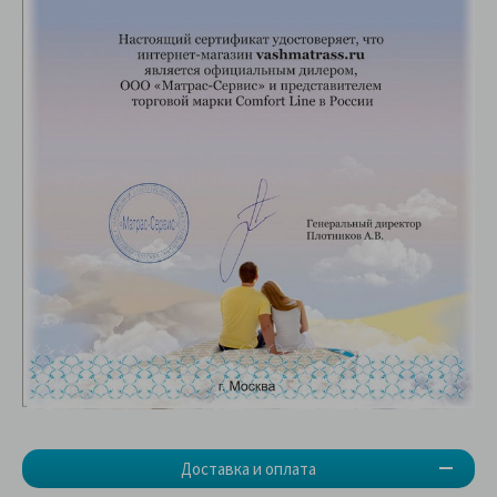
Доставка и оплата