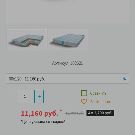
Артикул: 102621
60x120 - 11 160 руб.
Сравнить
В избранное
*
11,160 руб.
4 х
2,790 руб.
12,400 руб.
*Цена указана со скидкой