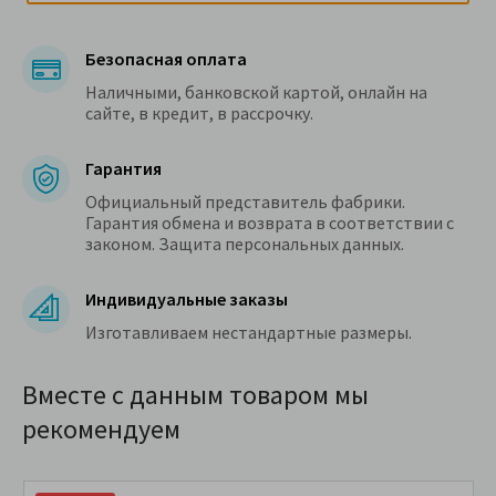
Безопасная оплата
Наличными, банковской картой, онлайн на
сайте, в кредит, в рассрочку.
Гарантия
Официальный представитель фабрики.
Гарантия обмена и возврата в соответствии с
законом. Защита персональных данных.
Индивидуальные заказы
Изготавливаем нестандартные размеры.
Вместе с данным товаром мы
рекомендуем