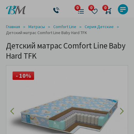
Главная
Матрасы
Comfort Line
Серия Детские
Детский матрас Comfort Line Baby Hard TFK
Детский матрас Comfort Line Baby
Hard TFK
- 10%