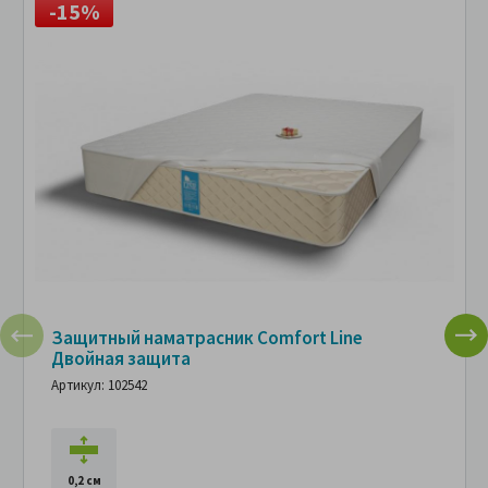
-15%
Защитный наматрасник Comfort Line
Двойная защита
Артикул: 102542
0,2 см