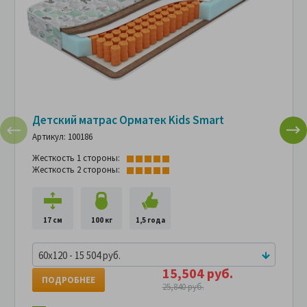
Детский матрас Орматек Kids Smart
Артикул: 100186
Жесткость 1 стороны:
Жесткость 2 стороны:
17 см
100 кг
1,5 года
60x120 - 15 504 руб.
15,504 руб.
ПОДРОБНЕЕ
25,840 руб.