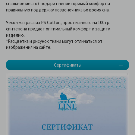
спальное место) подарит неповторимый комфорт и
правильную поддержку позвоночника во время сна.
Чехол матраса из PS Cotton, простеганного на 100 гр.
синтепона придает оптимальный комфорт и защиту
изделию.
*Расцветка и рисунок ткани могут отличаться от
изображения на сайте.
Сертификаты