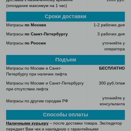
(опоздание максимум на 1 час)
Сроки доставки
Матрасы
по Москве
1-2 рабочих дня
Матрасы
по Санкт-Петербургу
3 рабочих дня
Матрасы
по России
уточняйте у
оператора
Подъем
Матрасы по Москве и Санкт-
БЕСПЛАТНО
Петербургу при наличии лифта
Матрасы по Москве и Санкт-Петербургу
300 руб./этаж
при отсутствии лифта
уточняйте у
Матрасы по другим городам РФ
консультанта
Способы оплаты
Наличными курьеру
– после доставки товара. Экспедитор
передает Вам чек и накладную с гарантийными