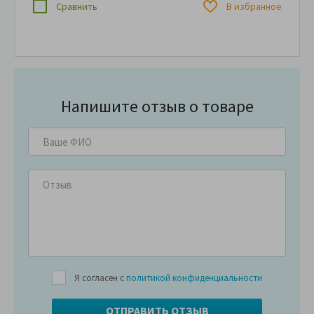
Сравнить
В избранное
Напишите отзыв о товаре
Я согласен с
политикой конфиденциальности