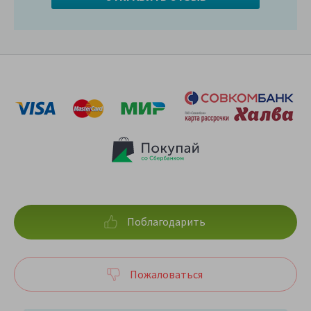
Поблагодарить
Пожаловаться