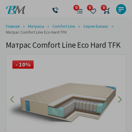
Главная
Матрасы
Comfort Line
Серия Баланс
Матрас Comfort Line Eco Hard TFK
Матрас Comfort Line Eco Hard TFK
- 10%