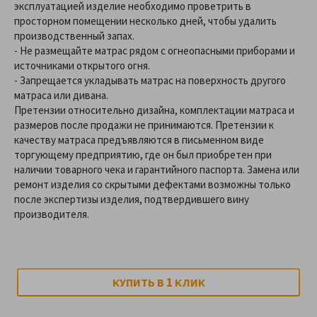
эксплуатацией изделие необходимо проветрить в
просторном помещении несколько дней, чтобы удалить
производственный запах.
- Не размещайте матрас рядом с огнеопасными приборами и
источниками открытого огня.
-
Запрещается укладывать матрас на поверхность другого
матраса или дивана.
Претензии относительно дизайна, комплектации матраса и
размеров после продажи не принимаются. Претензии к
качеству матраса предъявляются в письменном виде
торгующему предприятию, где он был приобретен при
наличии товарного чека и гарантийного паспорта. Замена или
ремонт изделия со скрытыми дефектами возможны только
после экспертизы изделия, подтвердившего вину
производителя.
1
КУПИТЬ В
КЛИК