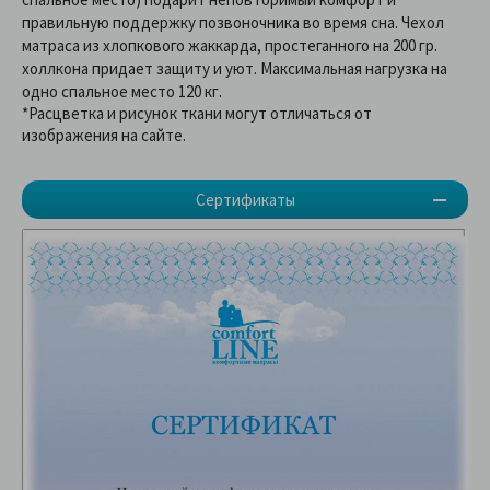
правильную поддержку позвоночника во время сна. Чехол
матраса из хлопкового жаккарда, простеганного на 200 гр.
холлкона придает защиту и уют. Максимальная нагрузка на
одно спальное место 120 кг.
*Расцветка и рисунок ткани могут отличаться от
изображения на сайте.
Сертификаты