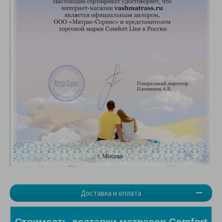
Доставка и оплата
Стоимость доставки матрасов Comfort