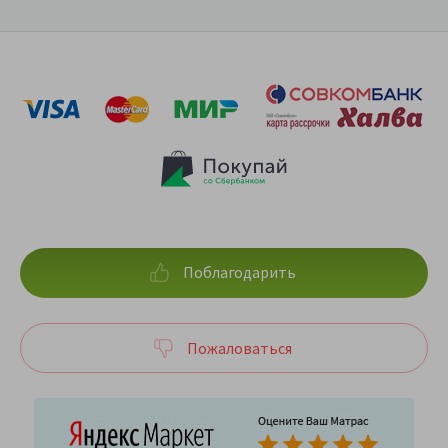
Поблагодарить
Пожаловаться