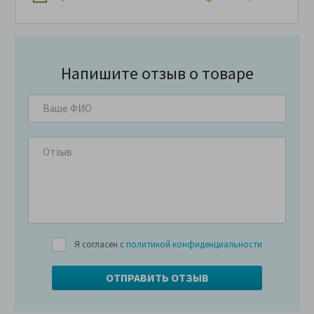
Напишите отзыв о товаре
Я согласен с
политикой конфиденциальности