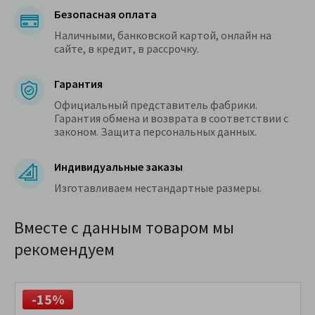
Безопасная оплата
Наличными, банковской картой, онлайн на
сайте, в кредит, в рассрочку.
Гарантия
Официальный представитель фабрики.
Гарантия обмена и возврата в соответствии с
законом. Защита персональных данных.
Индивидуальные заказы
Изготавливаем нестандартные размеры.
Вместе с данным товаром мы
рекомендуем
-15%