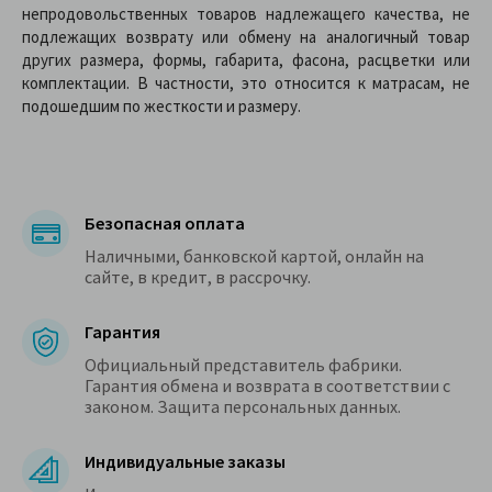
непродовольственных товаров надлежащего качества, не
подлежащих возврату или обмену на аналогичный товар
других размера, формы, габарита, фасона, расцветки или
комплектации. В частности, это относится к матрасам, не
подошедшим по жесткости и размеру.
Безопасная оплата
Наличными, банковской картой, онлайн на
сайте, в кредит, в рассрочку.
Гарантия
Официальный представитель фабрики.
Гарантия обмена и возврата в соответствии с
законом. Защита персональных данных.
Индивидуальные заказы