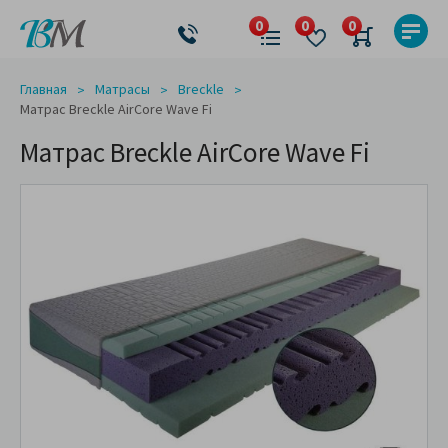
Главная
Матрасы
Breckle
Матрас Breckle AirCore Wave Fi
Матрас Breckle AirCore Wave Fi