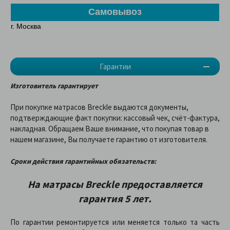
Самовывоз
г. Москва
Гарантии
Изготовитель гарантирует
При покупке матрасов Breckle выдаются документы,
подтверждающие факт покупки: кассовый чек, счёт-фактура,
накладная. Обращаем Ваше внимание, что покупая товар в
нашем магазине, Вы получаете гарантию от изготовителя.
Сроки действия гарантийных обязательств:
На матрасы Breckle предоставляетcя
гарантия 5 лет.
По гарантии ремонтируется или меняется только та часть