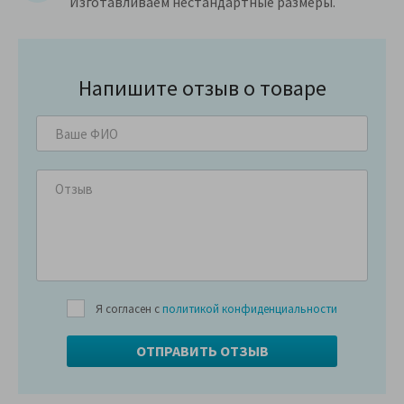
Изготавливаем нестандартные размеры.
Напишите отзыв о товаре
Я согласен с
политикой конфиденциальности