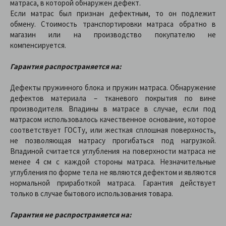
матраса, в которой обнаружен дефект.
Если матрас был признан дефектным, то он подлежит
обмену. Стоимость транспортировки матраса обратно в
магазин или на производство покупателю не
компенсируется.
Гарантия распространяется на:
Дефекты пружинного блока и пружин матраса. Обнаружение
дефектов материала – тканевого покрытия по вине
производителя. Впадины в матрасе в случае, если под
матрасом использовалось качественное основание, которое
соответствует ГОСТу, или жесткая сплошная поверхность,
не позволяющая матрасу прогибаться под нагрузкой.
Впадиной считается углубления на поверхности матраса не
менее 4 см с каждой стороны матраса. Незначительные
углубления по форме тела не являются дефектом и являются
нормальной приработкой матраса. Гарантия действует
только в случае бытового использования товара.
Гарантия не распространяется на: