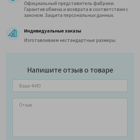
Официальный представитель фабрики.
Гарантия обмена и возврата в соответствии с
законом. Защита персональных данных.
Индивидуальные заказы
Изготавливаем нестандартные размеры.
Напишите отзыв о товаре