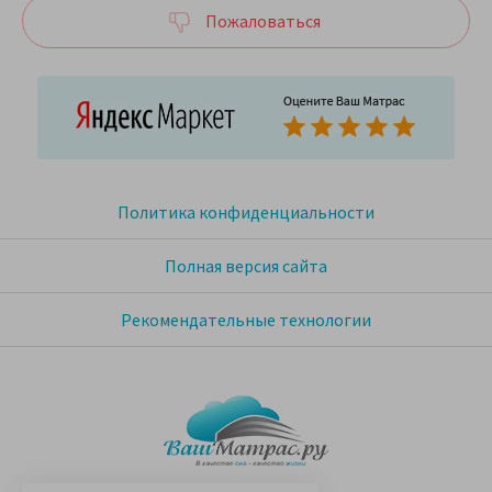
Пожаловаться
Политика конфиденциальности
Полная версия сайта
Рекомендательные технологии