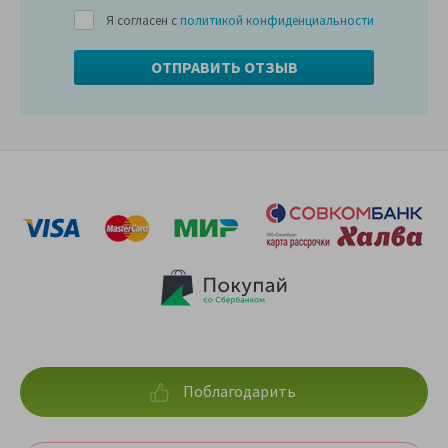
Я согласен с
политикой конфиденциальности
Поблагодарить