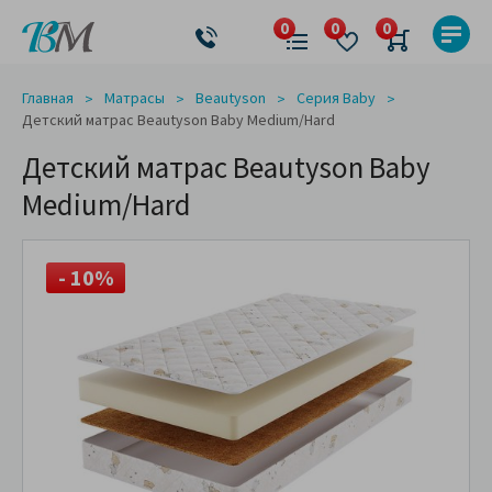
Главная
Матрасы
Beautyson
Серия Baby
Детский матрас Beautyson Baby Medium/Hard
Детский матрас Beautyson Baby
Medium/Hard
- 10%