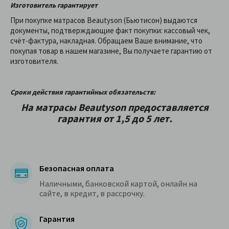
Изготовитель гарантирует
При покупке матрасов Beautyson (Бьютисон) выдаются
документы, подтверждающие факт покупки: кассовый чек,
счёт-фактура, накладная. Обращаем Ваше внимание, что
покупая товар в нашем магазине, Вы получаете гарантию от
изготовителя.
Сроки действия гарантийных обязательств:
На матрасы Beautyson предоставляетcя
гарантия от 1,5 до 5 лет.
Безопасная оплата
Наличными, банковской картой, онлайн на
сайте, в кредит, в рассрочку.
Гарантия