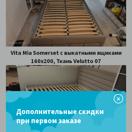
Vita Mia Somerset с выкатными ящиками
160х200, Ткань Velutto 07
Дополнительные скидки
при первом заказе