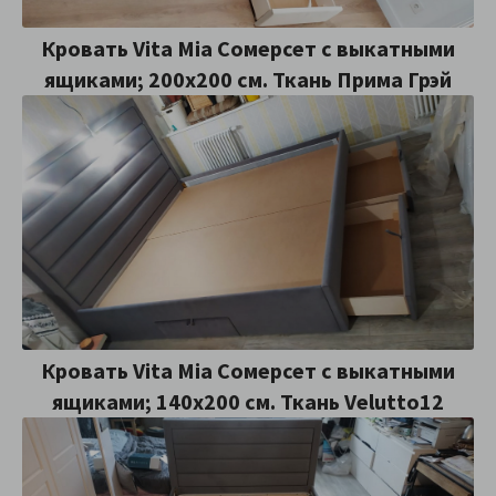
Кровать Vita Mia Сомерсет с выкатными
ящиками; 200x200 см. Ткань Прима Грэй
Кровать Vita Mia Сомерсет с выкатными
ящиками; 140x200 см. Ткань Velutto12