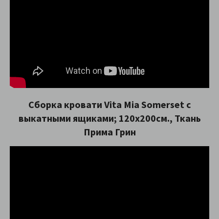
Сборка кровати Vita Mia Somerset с
выкатными ящиками; 120х200см., Ткань
Прима Грин