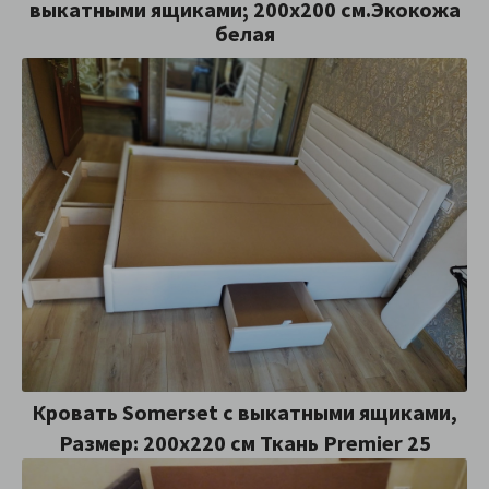
выкатными ящиками; 200x200 см.Экокожа
белая
Кровать Somerset с выкатными ящиками,
Размер: 200x220 см Ткань Premier 25