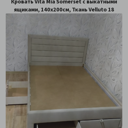
Кровать Vita Mia Somerset с выкатными
ящиками, 140х200см, Ткань Velluto 18