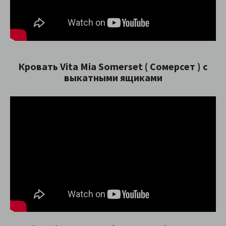
Кровать Vita Mia Somerset ( Сомерсет ) с
выкатными ящиками