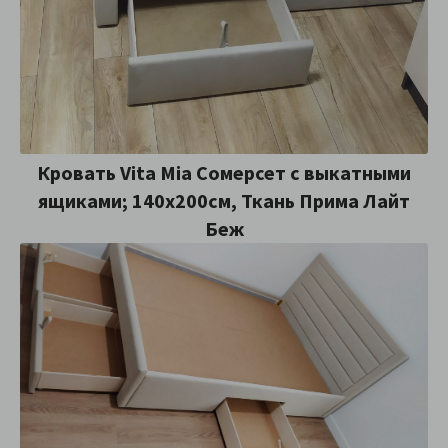
Кровать Vita Mia Сомерсет с выкатными
ящиками; 140x200см, Ткань Прима Лайт
Беж