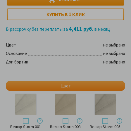
1
КУПИТЬ В
КЛИК
4,411 руб.
В рассрочку без переплаты за
в месяц
Цвет
не выбрано
Основание
не выбрано
Доп бортик
не выбрано
Цвет
Велюр Storm 001
Велюр Storm 003
Велюр Storm 005