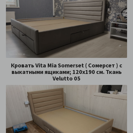
Кровать Vita Mia Somerset ( Сомерсет ) с
выкатными ящиками; 120x190 см. Ткань
Velutto 05