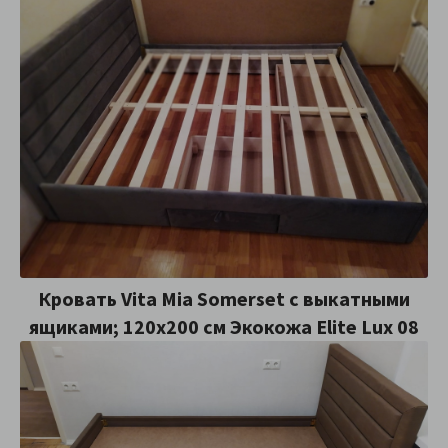
Кровать Vita Mia Somerset с выкатными
ящиками; 120x200 см Экокожа Elite Lux 08