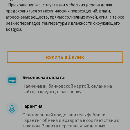
- При хранении и эксплуатации мебель из дерева должна
предохраняться от механических повреждений, влаги,
агрессивных веществ, прямых солнечных лучей, огня, а также
резких перепадов температуры и влажности окружающего
воздуха.
1
КУПИТЬ В
КЛИК
Безопасная оплата
Наличными, банковской картой, онлайн на
сайте, в кредит, в рассрочку.
Гарантия
Официальный представитель фабрики.
Гарантия обмена и возврата в соответствии с
законом. Защита персональных данных.