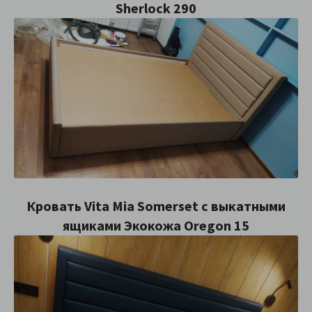
Sherlock 290
Кровать Vita Mia Somerset с выкатными
ящиками Экокожа Oregon 15