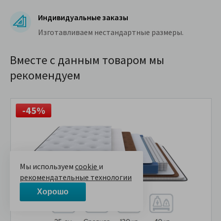
Индивидуальные заказы
Изготавливаем нестандартные размеры.
Вместе с данным товаром мы
рекомендуем
-45%
Мы используем
cookie
и
рекомендательные технологии
Хорошо