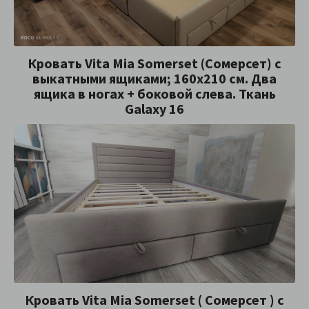
Кровать Vita Mia Somerset (Сомерсет) с
выкатными ящиками; 160x210 см. Два
ящика в ногах + боковой слева. Ткань
Galaxy 16
Кровать Vita Mia Somerset ( Сомерсет ) с