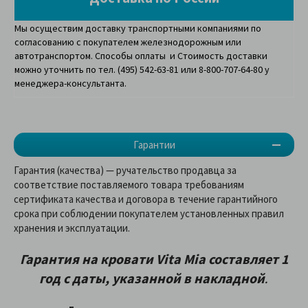
Мы осуществим доставку транспортными компаниями по
согласованию с покупателем железнодорожным или
автотранспортом. Способы оплаты и Стоимость доставки
можно уточнить по тел. (495) 542-63-81 или 8-800-707-64-80 у
менеджера-консультанта.
Гарантии
Гарантия (качества) — ручательство продавца за
соответствие поставляемого товара требованиям
сертификата качества и договора в течение гарантийного
срока при соблюдении покупателем установленных правил
хранения и эксплуатации.
Гарантия на кровати Vita Mia составляет 1
год с даты, указанной в накладной
.