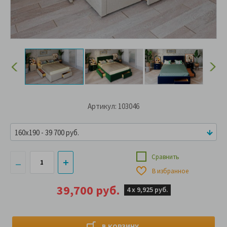
Артикул: 103046
160x190 - 39 700 руб.
Сравнить
В избранное
39,700 руб.
4 х
9,925 руб.
В КОРЗИНУ