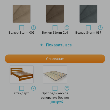
Велюр Storm 007
Велюр Storm 014
Велюр Storm 017
Показать все
Основание
Стандарт
Ортопедическое
основание без ног
+ 9,800 руб.