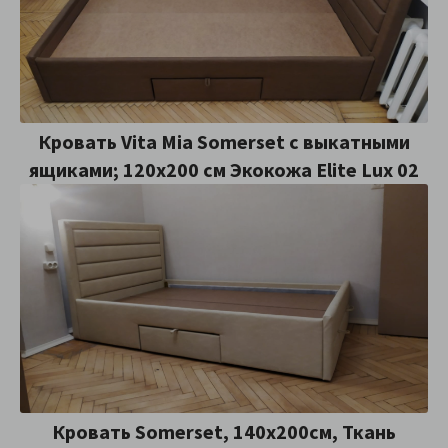
Кровать Vita Mia Somerset с выкатными
ящиками; 120x200 см Экокожа Elite Lux 02
Кровать Somerset, 140х200см, Ткань