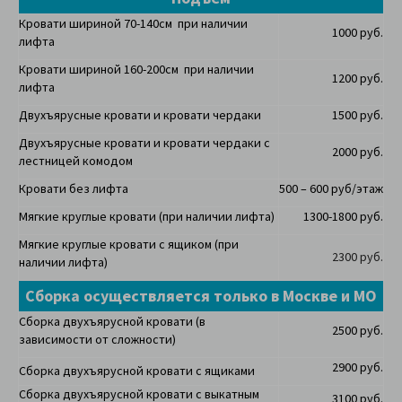
Кровати шириной 70-140см при наличии
1000 руб.
лифта
Кровати шириной 160-200см при наличии
1200 руб.
лифта
Двухъярусные кровати и кровати чердаки
1500 руб.
Двухъярусные кровати и кровати чердаки с
2000 руб.
лестницей комодом
Кровати без лифта
500 – 600 руб/этаж
Мягкие круглые кровати (при наличии лифта)
1300-1800 руб.
Мягкие круглые кровати с ящиком (при
2300 руб.
наличии лифта)
Сборка осуществляется только в Москве и МО
Сборка двухъярусной кровати (в
2500 руб.
зависимости от сложности)
2900 руб.
Сборка двухъярусной кровати с ящиками
Сборка двухъярусной кровати с выкатным
3100 руб.