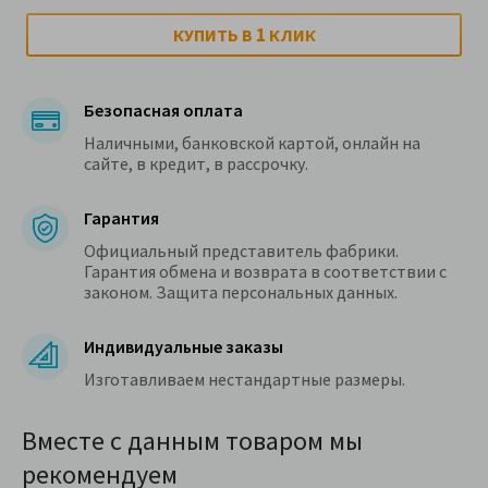
1
КУПИТЬ В
КЛИК
Безопасная оплата
Наличными, банковской картой, онлайн на
сайте, в кредит, в рассрочку.
Гарантия
Официальный представитель фабрики.
Гарантия обмена и возврата в соответствии с
законом. Защита персональных данных.
Индивидуальные заказы
Изготавливаем нестандартные размеры.
Вместе с данным товаром мы
рекомендуем