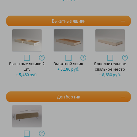
Выкатные ящики
Выкатные ящики 2
Выкатной ящик
Дополнительное
шт.
+ 5,180 руб.
спальное место
+ 5,460 руб.
+ 8,680 руб.
Доп бортик