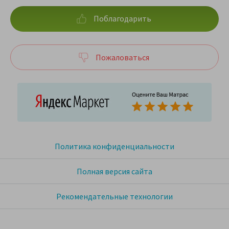
Поблагодарить
Пожаловаться
Политика конфиденциальности
Полная версия сайта
Рекомендательные технологии