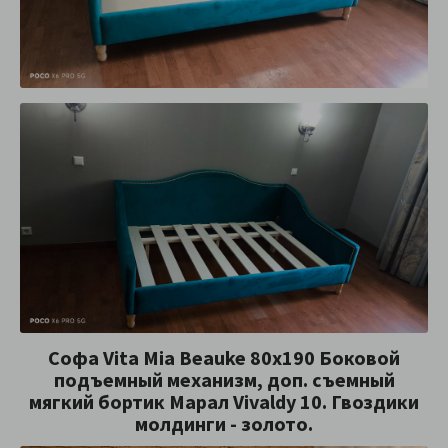
Софа Vita Mia Beauke 80х190 Боковой
подъемный механизм, доп. съемный
мягкий бортик Марал Vivaldy 10. Гвоздики
молдинги - золото.