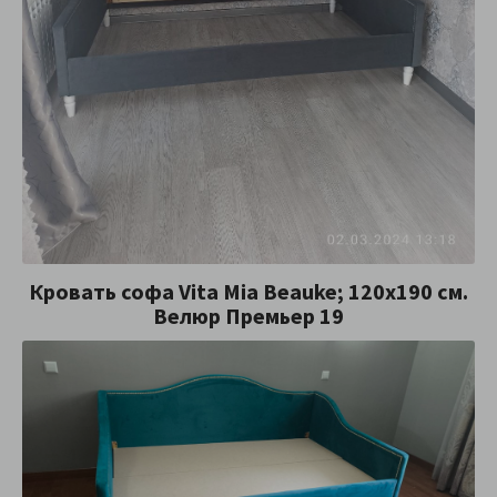
Кровать софа Vita Mia Beauke; 120х190 см.
Велюр Премьер 19