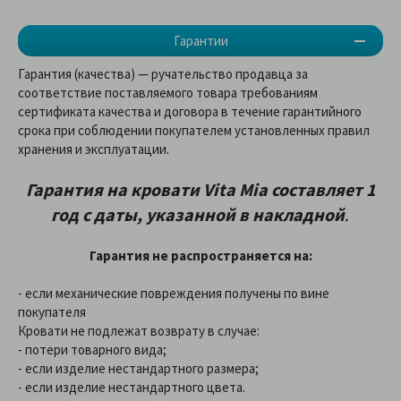
Гарантии
Гарантия (качества) — ручательство продавца за
соответствие поставляемого товара требованиям
сертификата качества и договора в течение гарантийного
срока при соблюдении покупателем установленных правил
хранения и эксплуатации.
Гарантия на кровати Vita Mia составляет 1
год с даты, указанной в накладной
.
Гарантия не распространяется на:
- если механические повреждения получены по вине
покупателя
Кровати не подлежат возврату в случае:
- потери товарного вида;
- если изделие нестандартного размера;
- если изделие нестандартного цвета.