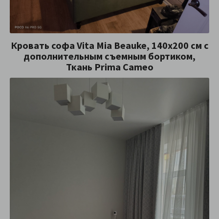
Кровать софа Vita Mia Beauke, 140x200 см с
дополнительным съемным бортиком,
Ткань Prima Cameo