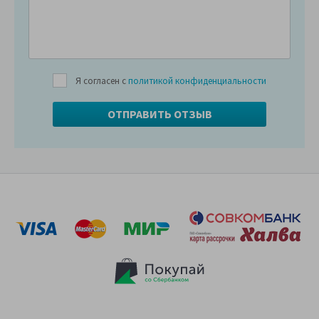
Я согласен с
политикой конфиденциальности