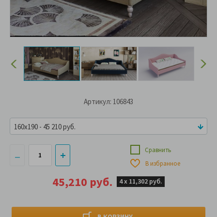
Артикул: 106843
160x190 - 45 210 руб.
Сравнить
В избранное
45,210 руб.
4 х
11,302 руб.
В КОРЗИНУ