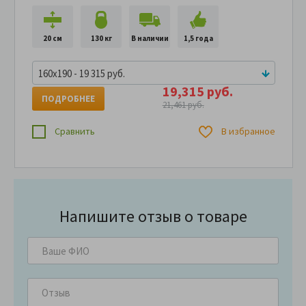
20 см
130 кг
В наличии
1,5 года
160x190 - 19 315 руб.
19,315 руб.
ПОДРОБНЕЕ
21,461 руб.
Сравнить
В избранное
Напишите отзыв о товаре