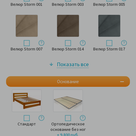
Велюр Storm 001
Велюр Storm 003
Велюр Storm 005
Велюр Storm 007
Велюр Storm 014
Велюр Storm 017
Показать все
Основание
Стандарт
Ортопедическое
основание без ног
+ 9,800 руб.