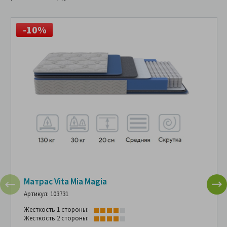
-10%
Матрас Vita Mia Magia
Артикул: 103731
Жесткость 1 стороны:
Жесткость 2 стороны: