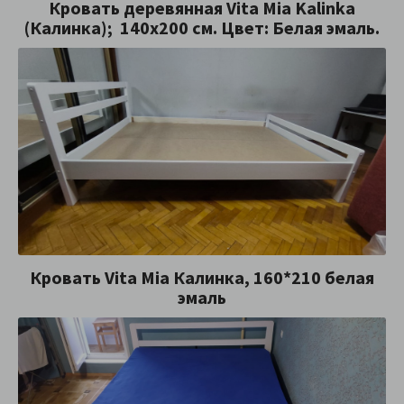
Кровать деревянная Vita Mia Kalinka
(Калинка); 140x200 см. Цвет: Белая эмаль.
Кровать Vita Mia Калинка, 160*210 белая
эмаль