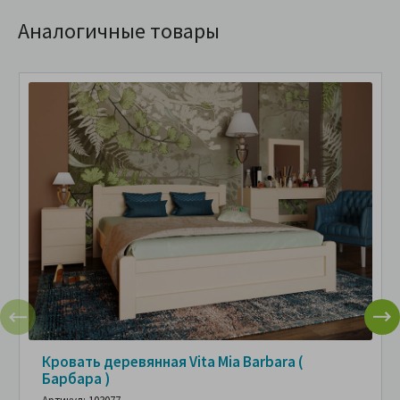
Аналогичные товары
Кровать деревянная Vita Mia Barbara (
Барбара )