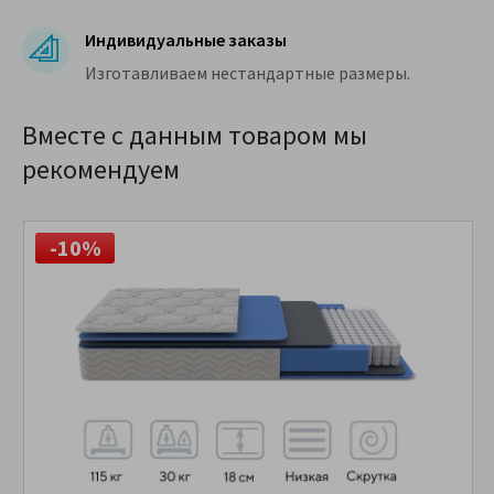
Индивидуальные заказы
Изготавливаем нестандартные размеры.
Вместе с данным товаром мы
рекомендуем
-10%