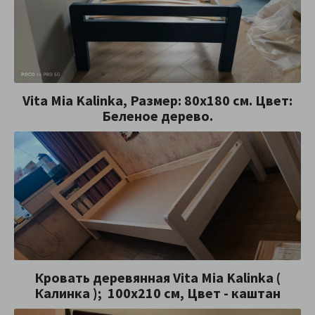
Vita Mia Kalinka, Размер: 80x180 см. Цвет:
Беленое дерево.
Кровать деревянная Vita Mia Kalinka (
Калинка ); 100x210 см, Цвет - каштан