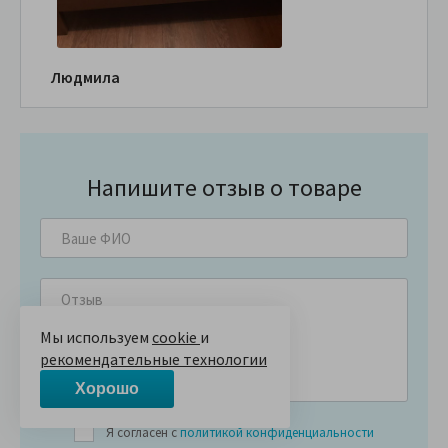
Людмила
Напишите отзыв о товаре
Мы используем
cookie
и
рекомендательные технологии
Хорошо
Я согласен с
политикой конфиденциальности