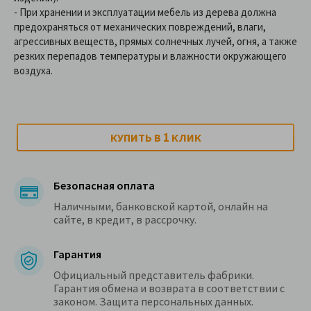
- При хранении и эксплуатации мебель из дерева должна
предохраняться от механических повреждений, влаги,
агрессивных веществ, прямых солнечных лучей, огня, а также
резких перепадов температуры и влажности окружающего
воздуха.
1
КУПИТЬ В
КЛИК
Безопасная оплата
Наличными, банковской картой, онлайн на
сайте, в кредит, в рассрочку.
Гарантия
Официальный представитель фабрики.
Гарантия обмена и возврата в соответствии с
законом. Защита персональных данных.