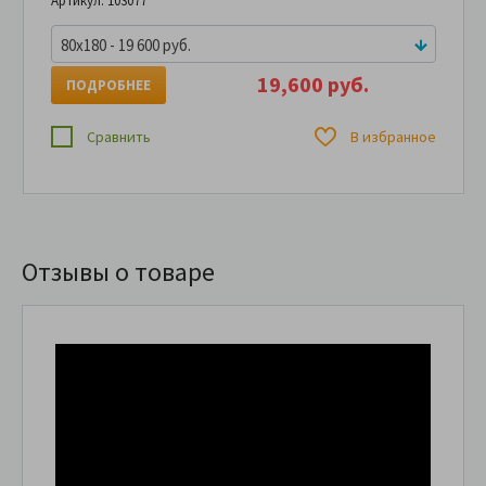
Артикул: 103077
80x180 - 19 600 руб.
19,600 руб.
ПОДРОБНЕЕ
Сравнить
В избранное
Отзывы о товаре