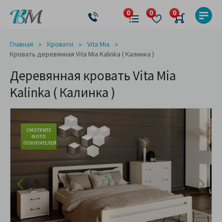
Главная
Кровати
Vita Mia
Кровать деревянная Vita Mia Kalinka ( Калинка )
Деревянная кровать Vita Mia
Kalinka ( Калинка )
СМОТРИТЕ
ФОТО
ПОКУПАТЕЛЕЙ