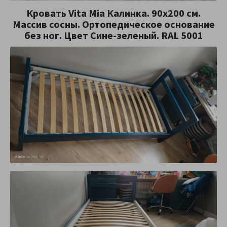
Кровать Vita Mia Калинка. 90х200 см.
Массив сосны. Ортопедическое основание
без ног. Цвет Сине-зеленый. RAL 5001