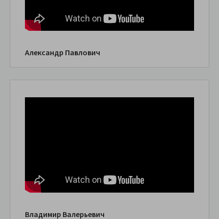
Александр Павлович
Владимир Валерьевич