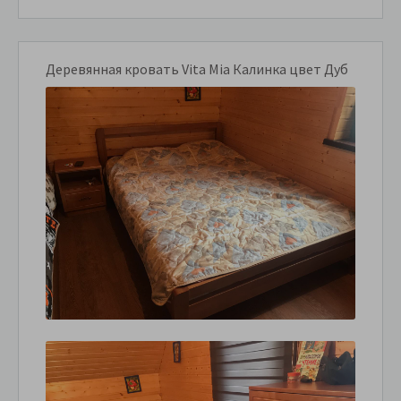
Деревянная кровать Vita Mia Калинка цвет Дуб