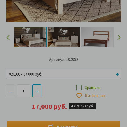
Артикул: 103082
70x160 - 17 000 руб.
Сравнить
В избранное
17,000 руб.
4 х
4,250 руб.
В КОРЗИНУ