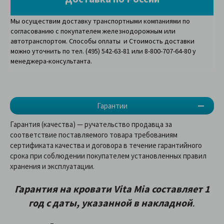
Мы осуществим доставку транспортными компаниями по
согласованию с покупателем железнодорожным или
автотранспортом. Способы оплаты и Стоимость доставки
можно уточнить по тел. (495) 542-63-81 или 8-800-707-64-80 у
менеджера-консультанта.
Гарантии
Гарантия (качества) — ручательство продавца за
соответствие поставляемого товара требованиям
сертификата качества и договора в течение гарантийного
срока при соблюдении покупателем установленных правил
хранения и эксплуатации.
Гарантия на кровати Vita Mia составляет 1
год с даты, указанной в накладной
.