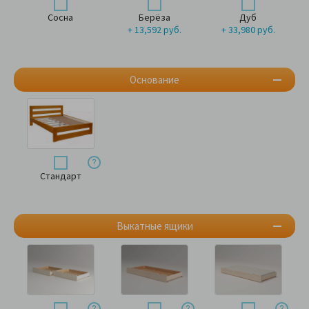
Сосна
Берёза
Дуб
+ 13,592 руб.
+ 33,980 руб.
Основание
Стандарт
Выкатные ящики