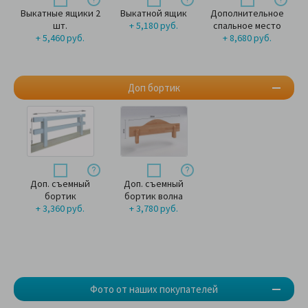
Выкатные ящики 2
Выкатной ящик
Дополнительное
шт.
+ 5,180 руб.
спальное место
+ 5,460 руб.
+ 8,680 руб.
Доп бортик
Доп. съемный
Доп. съемный
бортик
бортик волна
+ 3,360 руб.
+ 3,780 руб.
Фото от наших покупателей