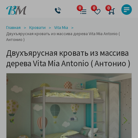
Главная
Кровати
Vita Mia
Двухъярусная кровать из массива дерева Vita Mia Antonio (
Антонио )
Двухъярусная кровать из массива
дерева Vita Mia Antonio ( Антонио )