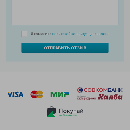
Я согласен с
политикой конфиденциальности