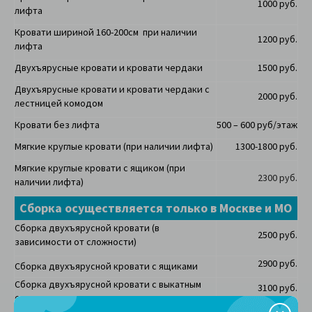
1000 руб.
лифта
Кровати шириной 160-200см при наличии
1200 руб.
лифта
Двухъярусные кровати и кровати чердаки
1500 руб.
Двухъярусные кровати и кровати чердаки с
2000 руб.
лестницей комодом
Кровати без лифта
500 – 600 руб/этаж
Мягкие круглые кровати (при наличии лифта)
1300-1800 руб.
Мягкие круглые кровати с ящиком (при
2300 руб.
наличии лифта)
Сборка осуществляется только в Москве и МО
Сборка двухъярусной кровати (в
2500 руб.
зависимости от сложности)
2900 руб.
Сборка двухъярусной кровати с ящиками
Сборка двухъярусной кровати с выкатным
3100 руб.
спальным местом
Сборка кровати-чердака
1700 руб.