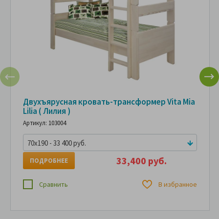
Двухъярусная кровать-трансформер Vita Mia
Lilia ( Лилия )
Артикул: 103004
70x190 - 33 400 руб.
33,400 руб.
ПОДРОБНЕЕ
Сравнить
В избранное