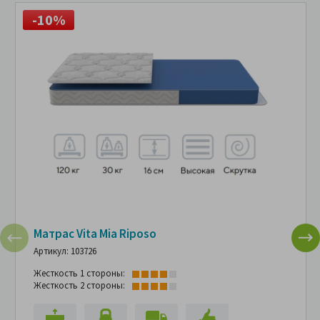
-10%
Матрас Vita Mia Riposo
Артикул: 103726
Жесткость 1 стороны:
Жесткость 2 стороны: