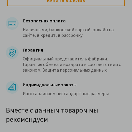
1
КУПИТЬ В
КЛИК
Безопасная оплата
Наличными, банковской картой, онлайн на
сайте, в кредит, в рассрочку.
Гарантия
Официальный представитель фабрики.
Гарантия обмена и возврата в соответствии с
законом. Защита персональных данных.
Индивидуальные заказы
Изготавливаем нестандартные размеры.
Вместе с данным товаром мы
рекомендуем