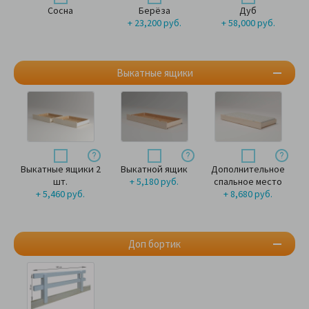
Сосна
Берёза
Дуб
+ 23,200 руб.
+ 58,000 руб.
Выкатные ящики
Выкатные ящики 2
Выкатной ящик
Дополнительное
шт.
+ 5,180 руб.
спальное место
+ 5,460 руб.
+ 8,680 руб.
Доп бортик