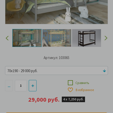
Артикул: 103065
70x190 - 29 000 руб.
Сравнить
В избранное
29,000 руб.
4 х
7,250 руб.