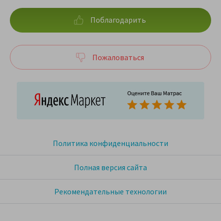
Поблагодарить
Пожаловаться
Политика конфиденциальности
Полная версия сайта
Рекомендательные технологии