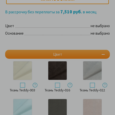
7,510 руб.
В рассрочку без переплаты за
в месяц
Цвет
не выбрано
Основание
не выбрано
Цвет
Ткань Teddy-003
Ткань Teddy-016
Ткань Teddy-022