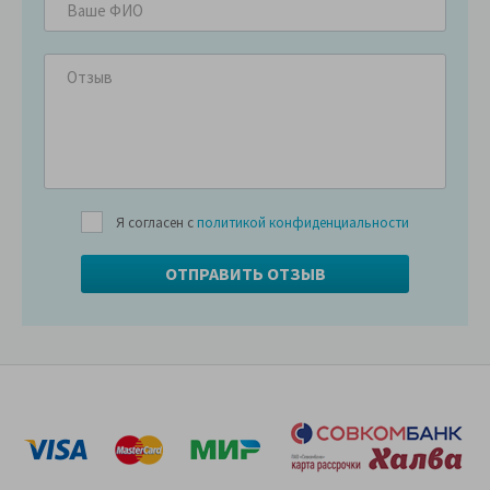
Я согласен с
политикой конфиденциальности