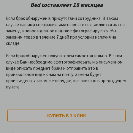
Bed
составляет 18 месяцев
Если брак обнаружен в присутствии сотрудника. В таком
случае нашими специалистами на месте составляется акт на
замену, а поврежденное изделие фотографируется. Мы
заменим товар в течение 7 дней при условии наличия на
складе.
Если брак обнаружен покупателем самостоятельно. В этом
случае Вам необходимо сфотографировать и в письменном
виде описать предмет брака и отправить это в
произвольном виде к нам на почту. Замена будет
произведена в таком же порядке, как описано в предыдущем
пункте.
1
КУПИТЬ В
КЛИК