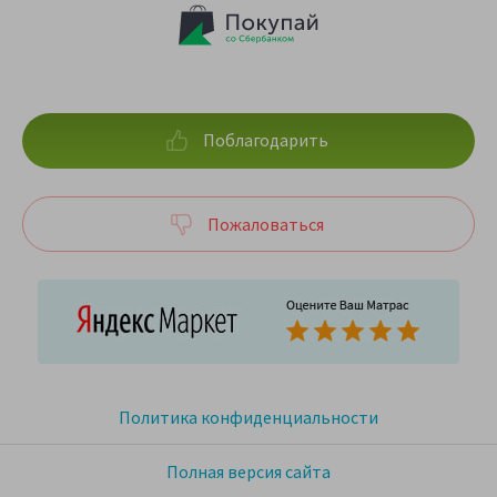
Поблагодарить
Пожаловаться
Политика конфиденциальности
Полная версия сайта