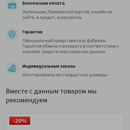
Безопасная оплата
Наличными, банковской картой, онлайн на
сайте, в кредит, в рассрочку.
Гарантия
Официальный представитель фабрики.
Гарантия обмена и возврата в соответствии с
законом. Защита персональных данных.
Индивидуальные заказы
Изготавливаем нестандартные размеры.
Вместе с данным товаром мы
рекомендуем
-20%