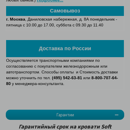
любых банков.)
Подробнее...
Самовывоз
г. Москва
, Даниловская набережная, д. 8А понедельник -
пятница с 10.00 до 17.00, суббота с 09.30 до 11.40
Доставка по России
Осуществляется транспортными компаниями по
согласованию с покупателем железнодорожным или
автотранспортом. Способы оплаты и Стоимость доставки
можно уточнить по тел.
(495) 542-63-81
или
8-800-707-64-
80
у менеджера-консультанта.
Гарантии
Гарантийный срок на кровати
Soft