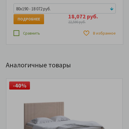
80x190 - 18 072 руб.
18,072 руб.
ПОДРОБНЕЕ
22,590 руб.
Сравнить
В избранное
Аналогичные товары
-40%