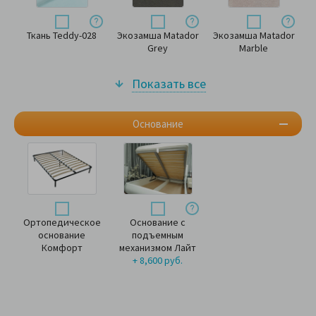
Ткань Teddy-028
Экозамша Matador
Экозамша Matador
Grey
Marble
Показать все
Основание
Ортопедическое
Основание с
основание
подъемным
Комфорт
механизмом Лайт
+ 8,600 руб.