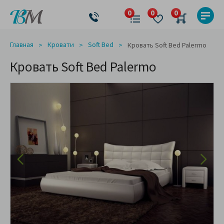
Главная
Кровати
Soft Bed
Кровать Soft Bed Palermo
Кровать Soft Bed Palermo