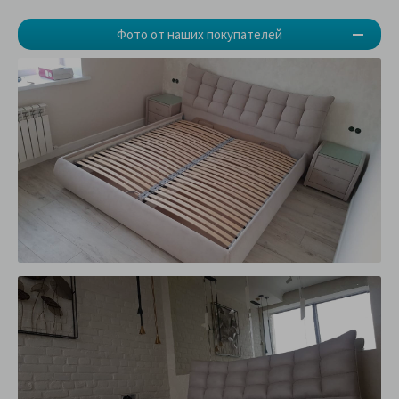
Фото от наших покупателей