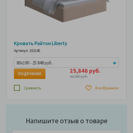
Кровать Райтон Liberty
Артикул: 102145
80x190 - 25 848 руб.
25,848 руб.
ПОДРОБНЕЕ
43,080 руб.
Сравнить
В избранное
Напишите отзыв о товаре