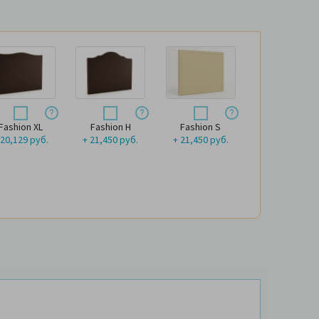
Fashion XL
Fashion H
Fashion S
 20,129 руб.
+ 21,450 руб.
+ 21,450 руб.