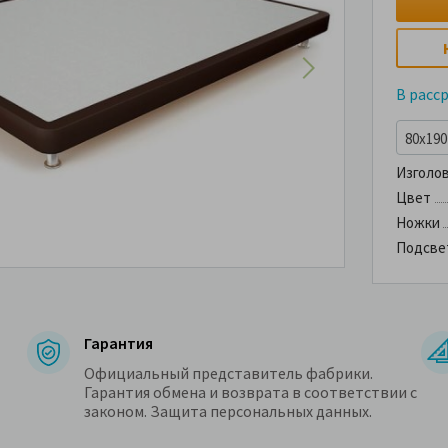
В расс
80x190 
Изголо
Цвет
Ножки
Подсве
Гарантия
Официальный представитель фабрики.
Гарантия обмена и возврата в соответствии с
законом. Защита персональных данных.