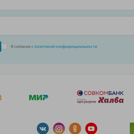
Я согласен с
политикой конфиденциальности