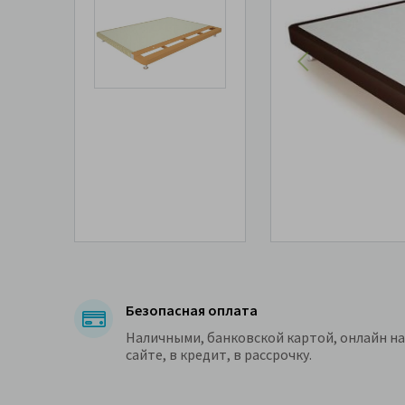
Безопасная оплата
Наличными, банковской картой, онлайн на
сайте, в кредит, в рассрочку.