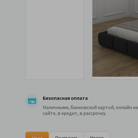
Безопасная оплата
Наличными, банковской картой, онлайн на
сайте, в кредит, в рассрочку.
Цвет
Основание
Ножки