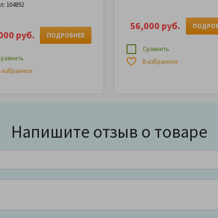
л: 104892
56,000 руб.
ПОДРОБ
000 руб.
ПОДРОБНЕЕ
Сравнить
равнить
В избранное
 избранное
Напишите отзыв о товаре