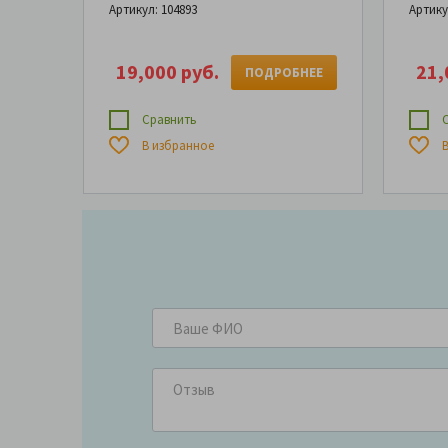
Артикул: 104893
Артику
19,000 руб.
21,
ПОДРОБНЕЕ
Сравнить
С
В избранное
В