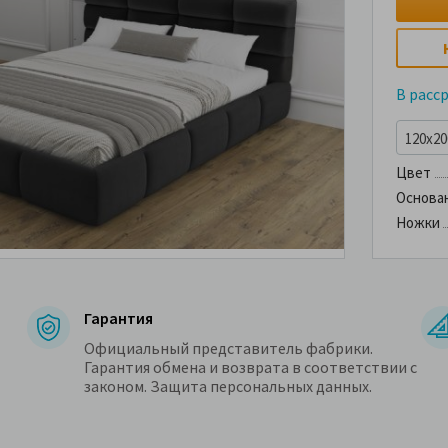
В расс
120x200
Цвет
Основа
Ножки
Гарантия
Официальный представитель фабрики.
Гарантия обмена и возврата в соответствии с
законом. Защита персональных данных.