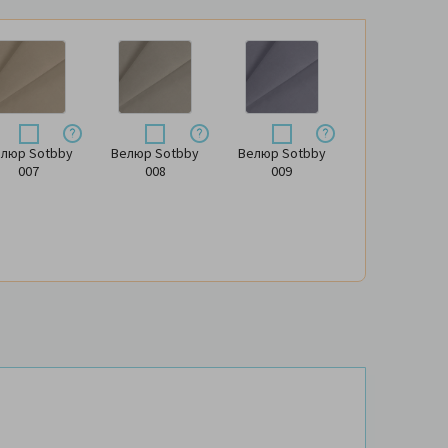
люр Sotbby
Велюр Sotbby
Велюр Sotbby
007
008
009