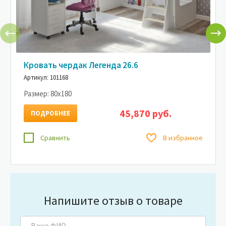
Кровать чердак Легенда 26.6
Артикул: 101168
Размер:
80x180
45,870 руб.
ПОДРОБНЕЕ
Сравнить
В избранное
Напишите отзыв о товаре