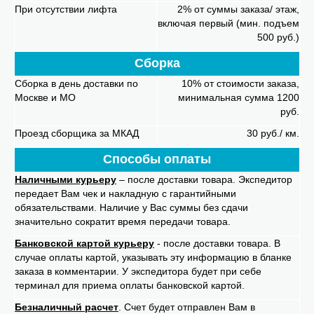
При отсутствии лифта
2% от суммы заказа/ этаж,
включая первый (мин. подъем
500 руб.)
Сборка
Сборка в день доставки по
10% от стоимости заказа,
Москве и МО
минимальная сумма 1200
руб.
Проезд сборщика за МКАД
30 руб./ км.
Способы оплаты
Наличными курьеру
– после доставки товара. Экспедитор
передает Вам чек и накладную с гарантийными
обязательствами. Наличие у Вас суммы без сдачи
значительно сократит время передачи товара.
Банковской картой курьеру
- после доставки товара. В
случае оплаты картой, указывать эту информацию в бланке
заказа в комментарии. У экспедитора будет при себе
терминал для приема оплаты банковской картой.
Безналичный расчет
. Счет будет отправлен Вам в