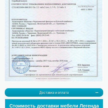
Доставка и оплата
Стоимость доставки мебели Легенда