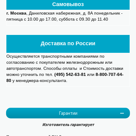
Самовывоз
г. Москва
, Даниловская набережная, д. 8А понедельник -
пятница с 10.00 до 17.00, суббота с 09.30 до 11.40
Доставка по России
Осуществляется транспортными компаниями по
согласованию с покупателем железнодорожным или
автотранспортом. Способы оплаты и Стоимость доставки
можно уточнить по тел.
(495) 542-63-81
или
8-800-707-64-
80
у менеджера-консультанта.
Гарантии
Изготовитель гарантирует