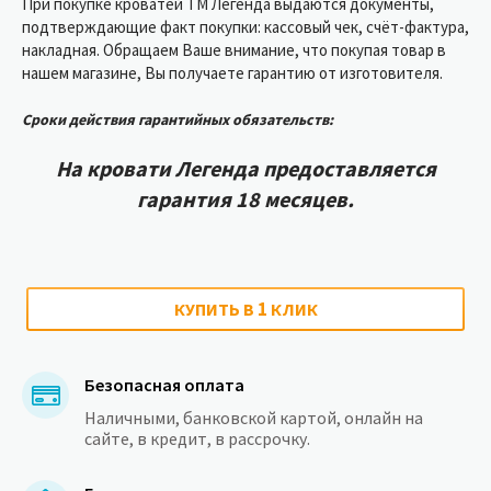
При покупке кроватей ТМ Легенда выдаются документы,
подтверждающие факт покупки: кассовый чек, счёт-фактура,
накладная. Обращаем Ваше внимание, что покупая товар в
нашем магазине, Вы получаете гарантию от изготовителя.
Сроки действия гарантийных обязательств:
На кровати Легенда предоставляетcя
гарантия 18 месяцев.
1
КУПИТЬ В
КЛИК
Безопасная оплата
Наличными, банковской картой, онлайн на
сайте, в кредит, в рассрочку.