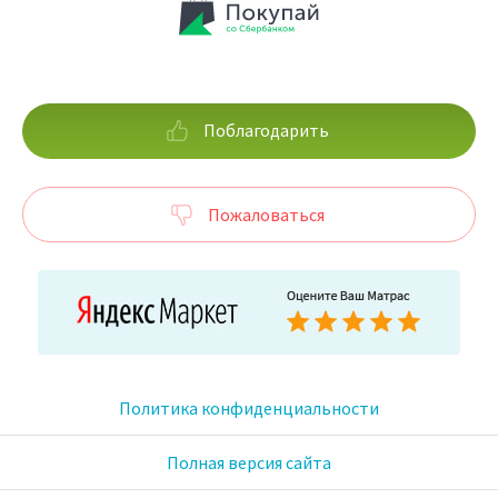
Поблагодарить
Пожаловаться
Политика конфиденциальности
Полная версия сайта