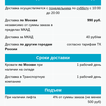
Доставка осуществляется с
понедельника
по
субботу
с 10:00
до 20:00
Доставка
по Москве
990 руб.
независимо от суммы заказа в
пределах МКАД
Доставка за МКАД
40 руб/км
Доставка
по другим городам
согласно тарифам ТК
России
Сроки доставки
Кровати
по Москве
при
1 рабочий день
наличии на складе
Доставка в Транспортную
1 рабочий день
компанию
Подъем
При наличии лифта
4% от суммы заказа (не менее
500 руб)