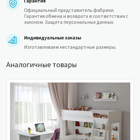
Гарантия
Официальный представитель фабрики.
Гарантия обмена и возврата в соответствии с
законом. Защита персональных данных.
Индивидуальные заказы
Изготавливаем нестандартные размеры.
Аналогичные товары