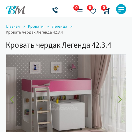
Главная
Кровати
Легенда
Кровать чердак Легенда 42.3.4
Кровать чердак Легенда 42.3.4