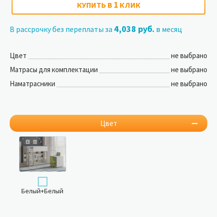
1
КУПИТЬ В
КЛИК
4,038 руб.
В рассрочку без переплаты за
в месяц
Цвет
не выбрано
Матрасы для комплектации
не выбрано
Наматрасники
не выбрано
Цвет
Белый+Белый