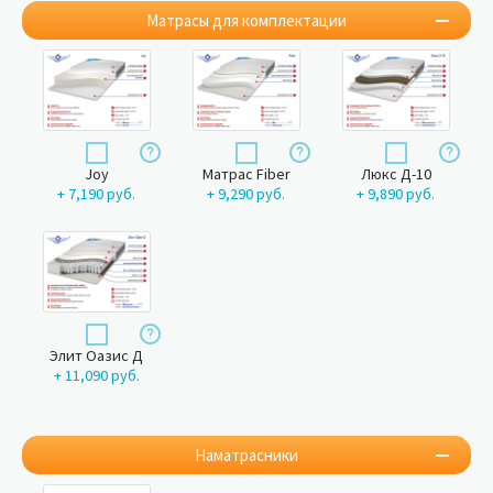
Матрасы для комплектации
Joy
Матрас Fiber
Люкс Д-10
+ 7,190 руб.
+ 9,290 руб.
+ 9,890 руб.
Элит Оазис Д
+ 11,090 руб.
Наматрасники