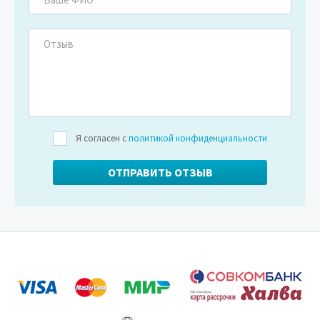
Я согласен с
политикой конфиденциальности