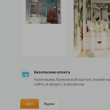
Безопасная оплата
Наличными, банковской картой, онлайн на
сайте, в кредит, в рассрочку.
Цвет
Ящики