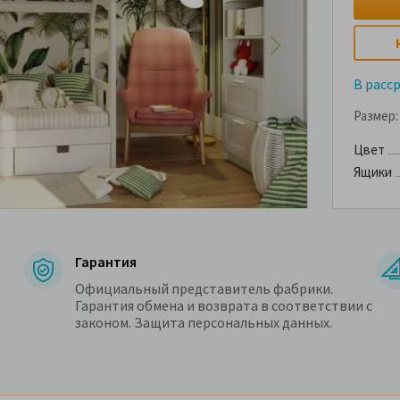
В расс
Размер:
Цвет
Ящики
Гарантия
Официальный представитель фабрики.
Гарантия обмена и возврата в соответствии с
законом. Защита персональных данных.