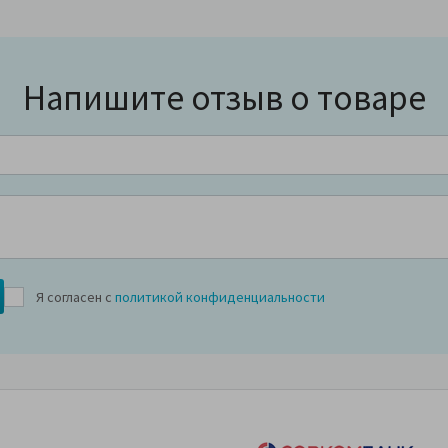
Напишите отзыв о товаре
Я согласен с
политикой конфиденциальности