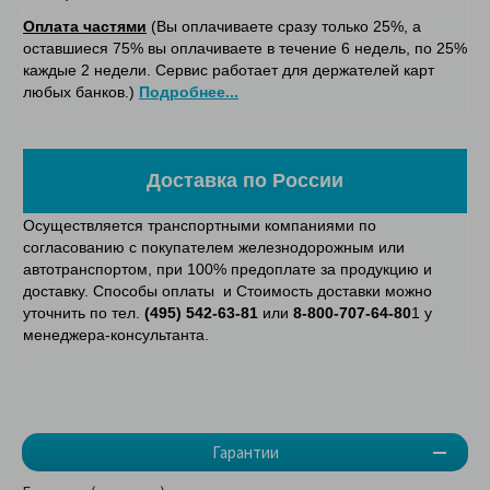
Оплата частями
(Вы оплачиваете сразу только 25%, а
оставшиеся 75% вы оплачиваете в течение 6 недель, по 25%
каждые 2 недели. Сервис работает для держателей карт
любых банков.)
Подробнее...
Доставка по России
Осуществляется транспортными компаниями по
согласованию с покупателем железнодорожным или
автотранспортом, при 100% предоплате за продукцию и
доставку. Способы оплаты и Стоимость доставки можно
уточнить по тел.
(495) 542-63-81
или
8-800-707-64-80
1 у
менеджера-консультанта.
Гарантии