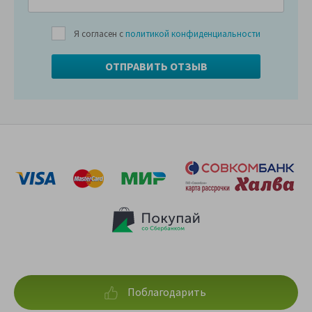
Я согласен с
политикой конфиденциальности
Поблагодарить