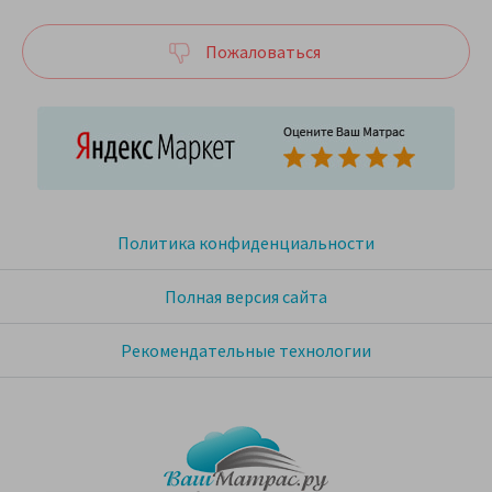
Пожаловаться
Политика конфиденциальности
Полная версия сайта
Рекомендательные технологии