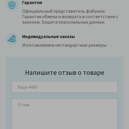
Гарантия
Официальный представитель фабрики.
Гарантия обмена и возврата в соответствии с
законом. Защита персональных данных.
Индивидуальные заказы
Изготавливаем нестандартные размеры.
Напишите отзыв о товаре