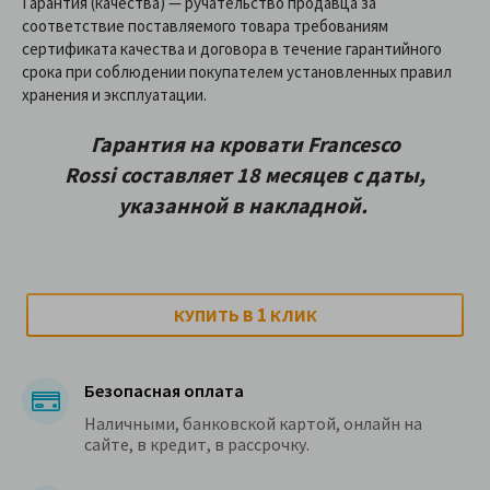
Гарантия (качества) — ручательство продавца за
соответствие поставляемого товара требованиям
сертификата качества и договора в течение гарантийного
срока при соблюдении покупателем установленных правил
хранения и эксплуатации.
Гарантия на
кровати Francesco
Rossi
составляет 18 месяцев с даты,
указанной в накладной.
1
КУПИТЬ В
КЛИК
Безопасная оплата
Наличными, банковской картой, онлайн на
сайте, в кредит, в рассрочку.