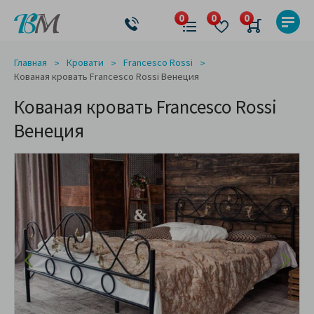
Главная
Кровати
Francesco Rossi
Кованая кровать Francesco Rossi Венеция
Кованая кровать Francesco Rossi
Венеция