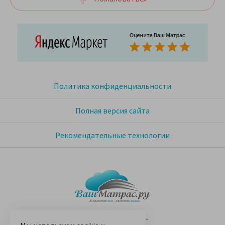
Политика конфиденциальности
Полная версия сайта
Рекомендательные технологии
© 2005-2026 «Ваш матрас»