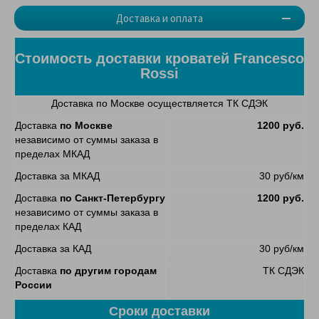
Доставка и оплата
Стоимость доставки кроватей Francesco
Rossi
Доставка по Москве осуществляется ТК СДЭК
Доставка
по Москве
1200 руб.
независимо от суммы заказа в
пределах МКАД
Доставка за МКАД
30 руб/км
Доставка
по Санкт-Петербургу
1200 руб.
независимо от суммы заказа в
пределах КАД
Доставка за КАД
30 руб/км
Доставка
по другим городам
ТК СДЭК
России
Сроки доставки