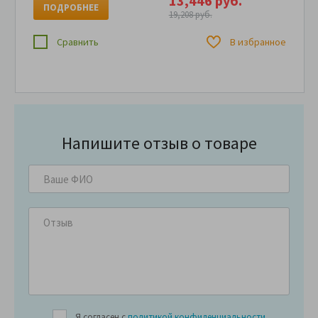
13,446 руб.
ПОДРОБНЕЕ
19,208 руб.
Сравнить
В избранное
Напишите отзыв о товаре
Я согласен с
политикой конфиденциальности