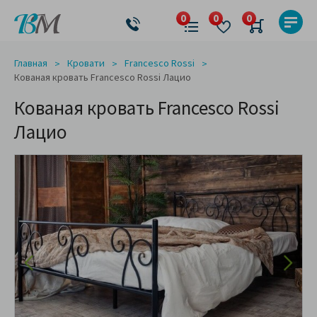
Главная
Кровати
Francesco Rossi
Кованая кровать Francesco Rossi Лацио
Кованая кровать Francesco Rossi
Лацио