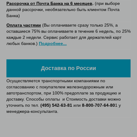
Рассрочка от Почта Банка на 6 месяцев
.
(при выборе
данной рассрочки, необязательно быть клиентом Почта
Банка)
Оплата частями
(Вы оплачиваете сразу только 25%, а
оставшиеся 75% вы оплачиваете в течение 6 недель, по 25%
каждые 2 недели. Сервис работает для держателей карт
любых банков.)
Подробнее...
Доставка по России
Осуществляется транспортными компаниями по
согласованию с покупателем железнодорожным или
автотранспортом, при 100% предоплате за продукцию и
доставку. Способы оплаты и Стоимость доставки можно
уточнить по тел.
(495) 542-63-81
или
8-800-707-64-80
1 у
менеджера-консультанта.