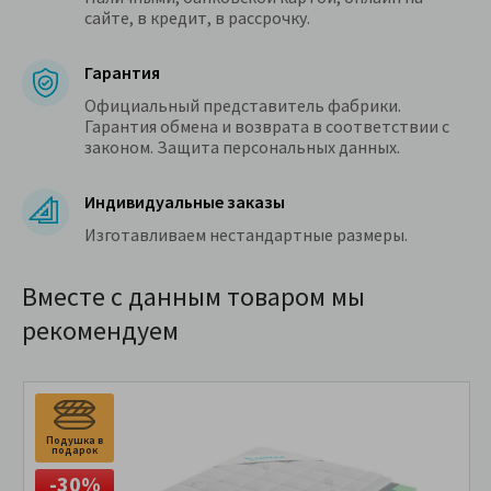
сайте, в кредит, в рассрочку.
Гарантия
Официальный представитель фабрики.
Гарантия обмена и возврата в соответствии с
законом. Защита персональных данных.
Индивидуальные заказы
Изготавливаем нестандартные размеры.
Вместе с данным товаром мы
рекомендуем
Подушка в
подарок
-30%