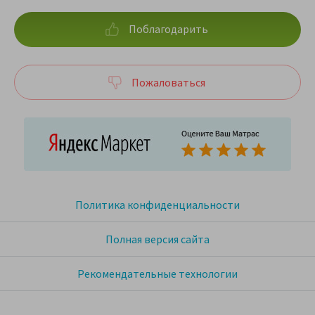
Поблагодарить
Пожаловаться
Политика конфиденциальности
Полная версия сайта
Рекомендательные технологии