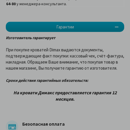
64-80
у менеджера-консультанта.
Гарантии
Изготовитель гарантирует
При покупке кроватей Dimax выдаются документы,
подтверждающие факт покупки: кассовый чек, счёт-фактура,
накладная. Обращаем Ваше внимание, что покупая товар в
нашем магазине, Вы получаете гарантию от изготовителя.
Сроки действия гарантийных обязательств:
На кровати
Димакс
предоставляетcя гарантия 12
месяцев.
Безопасная оплата