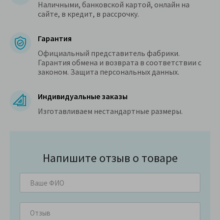
Наличными, банковской картой, онлайн на
сайте, в кредит, в рассрочку.
Гарантия
Официальный представитель фабрики.
Гарантия обмена и возврата в соответствии с
законом. Защита персональных данных.
Индивидуальные заказы
Изготавливаем нестандартные размеры.
Напишите отзыв о товаре