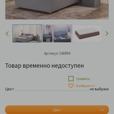
Артикул: 106994
Товар временно недоступен
Сравнить
В избранное
Цвет
не выбрано
Цвет