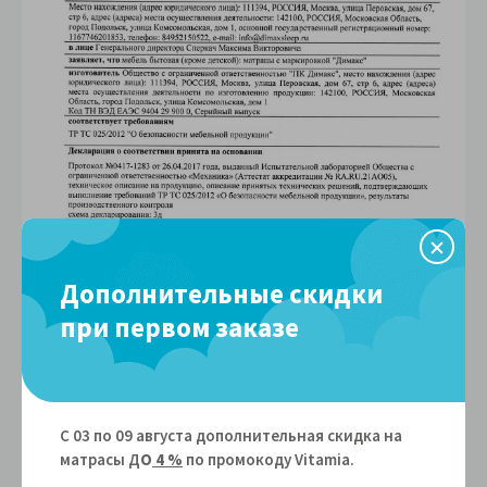
Дополнительные скидки
при первом заказе
С 03 по 09 августа дополнительная скидка на
матрасы Д
О
4 %
по промокоду Vitamiа.