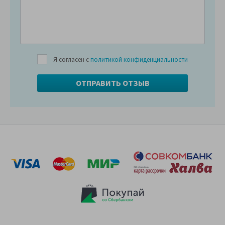
Я согласен с
политикой конфиденциальности