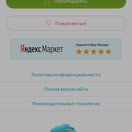
Поблагодарить
Пожаловаться
Политика конфиденциальности
Полная версия сайта
Рекомендательные технологии