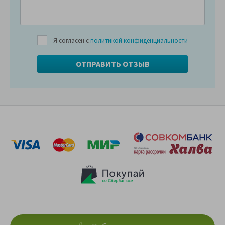
Я согласен с
политикой конфиденциальности