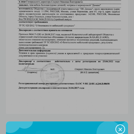
Доставка и оплата