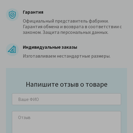
Гарантия
Официальный представитель фабрики.
Гарантия обмена и возврата в соответствии с
законом. Защита персональных данных.
Индивидуальные заказы
Изготавливаем нестандартные размеры.
Напишите отзыв о товаре