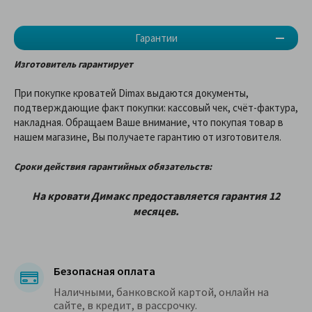
Гарантии
Изготовитель гарантирует
При покупке кроватей Dimax выдаются документы,
подтверждающие факт покупки: кассовый чек, счёт-фактура,
накладная. Обращаем Ваше внимание, что покупая товар в
нашем магазине, Вы получаете гарантию от изготовителя.
Сроки действия гарантийных обязательств:
На кровати
Димакс
предоставляетcя гарантия 12
месяцев.
Безопасная оплата
Наличными, банковской картой, онлайн на
сайте, в кредит, в рассрочку.