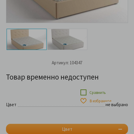
Артикул: 104347
Товар временно недоступен
Сравнить
В избранное
Цвет
не выбрано
Цвет