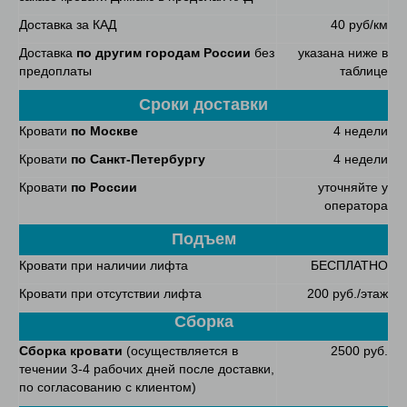
Доставка за КАД
40 руб/км
Доставка
по другим городам России
без
указана ниже в
предоплаты
таблице
Сроки доставки
Кровати
по Москве
4 недели
Кровати
по Санкт-Петербургу
4 недели
Кровати
по России
уточняйте у
оператора
Подъем
Кровати при наличии лифта
БЕСПЛАТНО
Кровати при отсутствии лифта
200 руб./этаж
Сборка
Сборка кровати
(осуществляется в
2500 руб.
течении 3-4 рабочих дней после доставки,
по согласованию с клиентом)