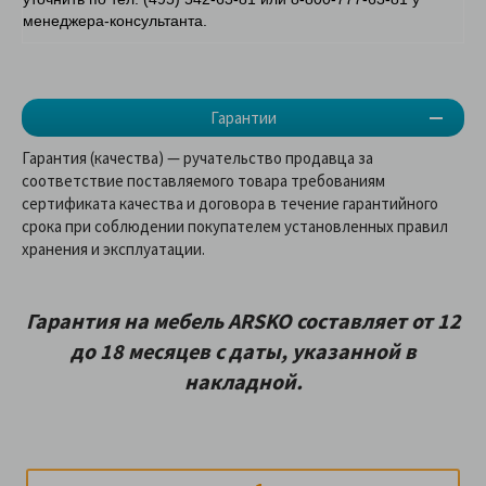
менеджера-консультанта.
Гарантии
Гарантия (качества) — ручательство продавца за
соответствие поставляемого товара требованиям
сертификата качества и договора в течение гарантийного
срока при соблюдении покупателем установленных правил
хранения и эксплуатации.
Гарантия на мебель ARSKO составляет от 12
до 18 месяцев с даты, указанной в
накладной.