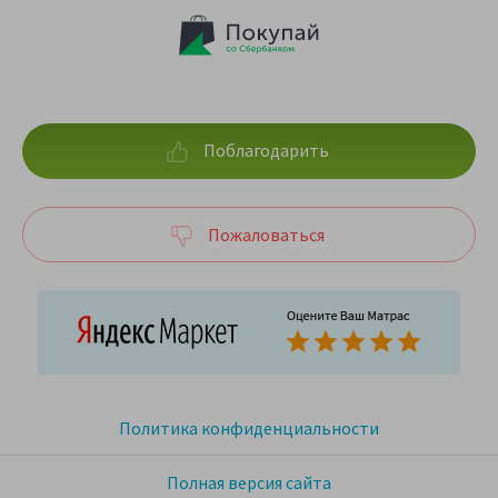
Поблагодарить
Пожаловаться
Политика конфиденциальности
Полная версия сайта