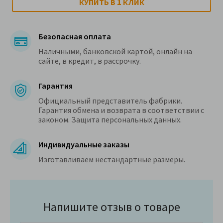
1
КУПИТЬ В
КЛИК
Безопасная оплата
Наличными, банковской картой, онлайн на
сайте, в кредит, в рассрочку.
Гарантия
Официальный представитель фабрики.
Гарантия обмена и возврата в соответствии с
законом. Защита персональных данных.
Индивидуальные заказы
Изготавливаем нестандартные размеры.
Напишите отзыв о товаре