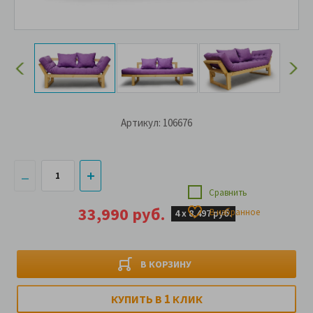
Артикул: 106676
Сравнить
33,990 руб.
В избранное
4 х
8,497 руб.
В КОРЗИНУ
1
КУПИТЬ В
КЛИК