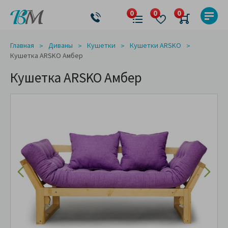
Главная
Диваны
Кушетки
Кушетки ARSKO
Кушетка ARSKO Амбер
Кушетка ARSKO Амбер