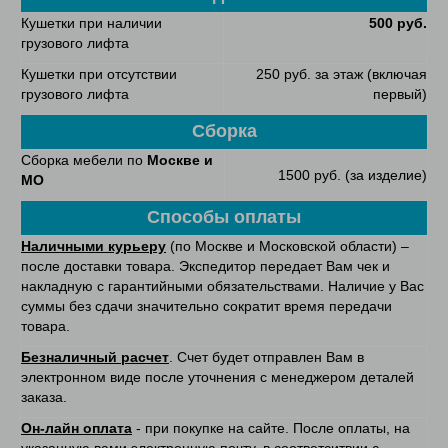
Кушетки при наличии
500 руб.
грузового лифта
Кушетки при отсутствии
250 руб. за этаж (включая
грузового лифта
первый)
Сборка
Сборка мебели по
Москве и
1500 руб. (за изделие)
МО
Способы оплаты
Наличными курьеру
(по Москве и Московской области) –
после доставки товара. Экспедитор передает Вам чек и
накладную с гарантийными обязательствами. Наличие у Вас
суммы без сдачи значительно сократит время передачи
товара.
Безналичный расчет
. Счет будет отправлен Вам в
электронном виде после уточнения с менеджером деталей
заказа.
Он-лайн оплата
- при покупке на сайте. После оплаты, на