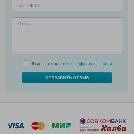
Я согласен с
политикой конфиденциальности