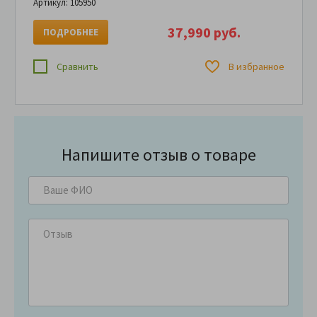
Артикул: 105950
37,990 руб.
ПОДРОБНЕЕ
Сравнить
В избранное
Напишите отзыв о товаре