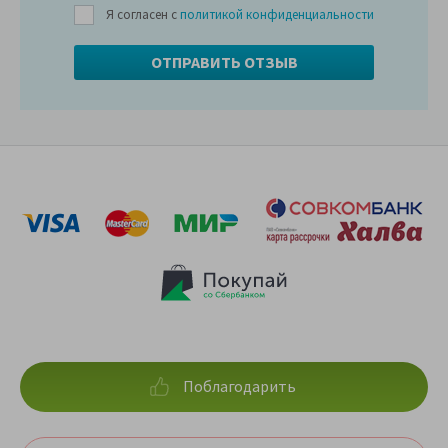
Я согласен с
политикой конфиденциальности
Поблагодарить