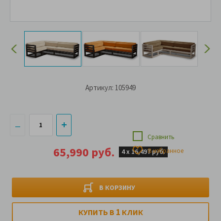
Артикул: 105949
Сравнить
65,990 руб.
В избранное
4 х
16,497 руб.
В КОРЗИНУ
1
КУПИТЬ В
КЛИК