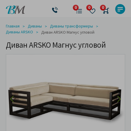
Главная
Диваны
Диваны трансформеры
Диваны ARSKO
Диван ARSKO Магнус угловой
Диван ARSKO Магнус угловой