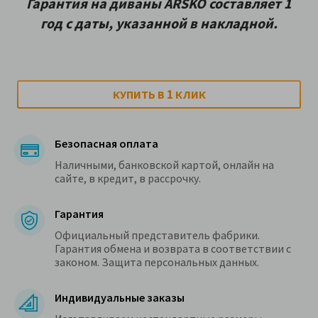
Гарантия на диваны ARSKO составляет 1
год с даты, указанной в накладной.
1
КУПИТЬ В
КЛИК
Безопасная оплата
Наличными, банковской картой, онлайн на
сайте, в кредит, в рассрочку.
Гарантия
Официальный представитель фабрики.
Гарантия обмена и возврата в соответствии с
законом. Защита персональных данных.
Индивидуальные заказы