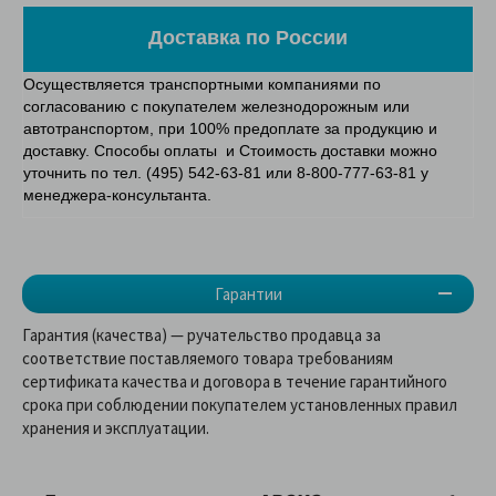
Доставка по России
Осуществляется транспортными компаниями по
согласованию с покупателем железнодорожным или
автотранспортом, при 100% предоплате за продукцию и
доставку. Способы оплаты и Стоимость доставки можно
уточнить по тел. (495) 542-63-81 или 8-800-777-63-81 у
менеджера-консультанта.
Гарантии
Гарантия (качества) — ручательство продавца за
соответствие поставляемого товара требованиям
сертификата качества и договора в течение гарантийного
срока при соблюдении покупателем установленных правил
хранения и эксплуатации.