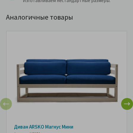
Изготавливаем нестандартные размеры.
Аналогичные товары
Диван ARSKO Магнус Мини