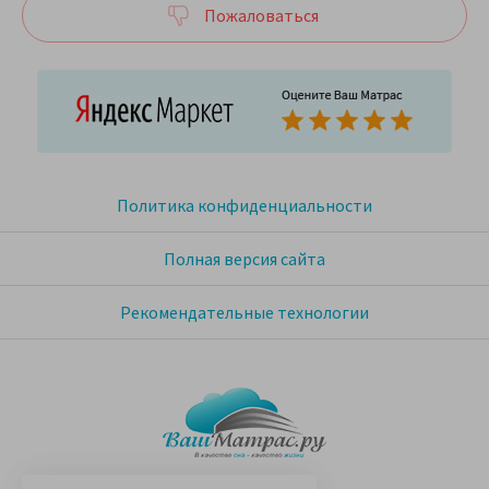
Пожаловаться
Политика конфиденциальности
Полная версия сайта
Рекомендательные технологии