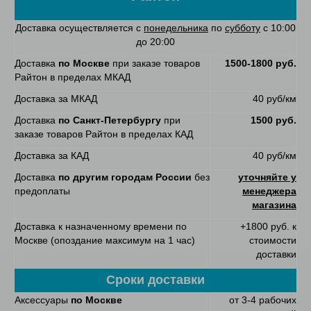
Доставка осуществляется с
понедельника
по
субботу
с 10:00
до 20:00
Доставка
по Москве
при заказе товаров
1500-1800 руб.
Райтон в пределах МКАД
Доставка за МКАД
40 руб/км
Доставка
по Санкт-Петербургу
при
1500 руб.
заказе товаров Райтон в пределах КАД
Доставка за КАД
40 руб/км
Доставка
по другим городам России
без
уточняйте у
предоплаты
менеджера
магазина
Доставка к назначенному времени по
+1800 руб. к
Москве (опоздание максимум на 1 час)
стоимости
доставки
Сроки доставки
Аксессуары
по Москве
от 3-4 рабочих