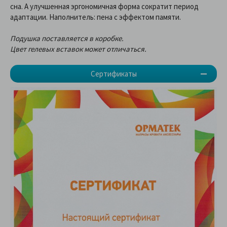
сна. А улучшенная эргономичная форма сократит период
адаптации. Наполнитель: пена с эффектом памяти.
Подушка поставляется в коробке.
Цвет гелевых вставок может отличаться.
Сертификаты