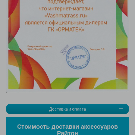
Доставка и оплата
Стоимость доставки аксессуаров
Райтон