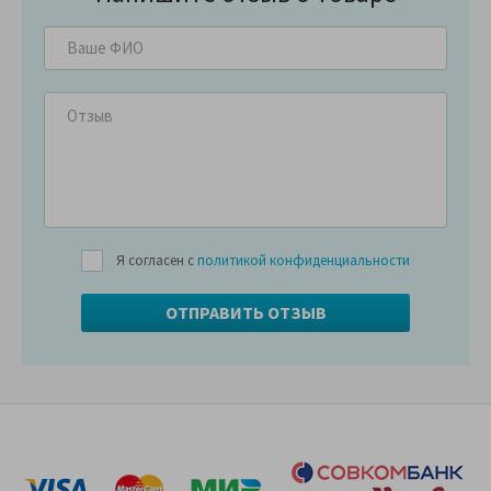
Я согласен с
политикой конфиденциальности