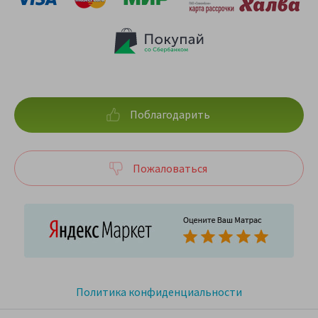
Поблагодарить
Пожаловаться
Политика конфиденциальности