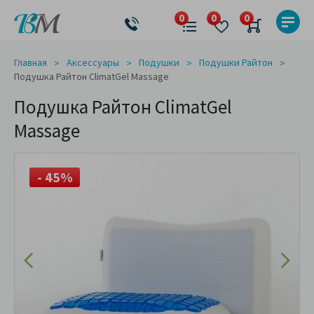
Главная
Аксессуары
Подушки
Подушки Райтон
Подушка Райтон ClimatGel Massage
Подушка Райтон ClimatGel
Massage
- 45%