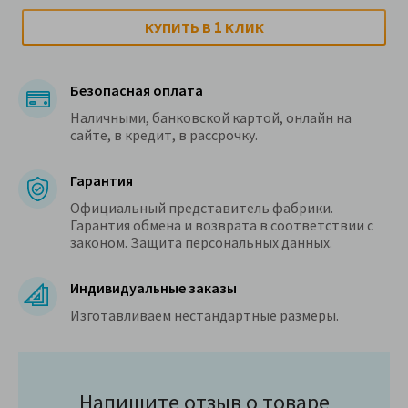
1
КУПИТЬ В
КЛИК
Безопасная оплата
Наличными, банковской картой, онлайн на
сайте, в кредит, в рассрочку.
Гарантия
Официальный представитель фабрики.
Гарантия обмена и возврата в соответствии с
законом. Защита персональных данных.
Индивидуальные заказы
Изготавливаем нестандартные размеры.
Напишите отзыв о товаре