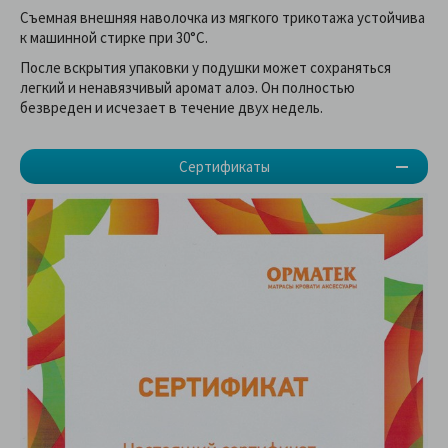
Съемная внешняя наволочка из мягкого трикотажа устойчива
к машинной стирке при 30°С.
После вскрытия упаковки у подушки может сохраняться
легкий и ненавязчивый аромат алоэ. Он полностью
безвреден и исчезает в течение двух недель.
Сертификаты