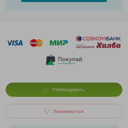
Поблагодарить
Пожаловаться