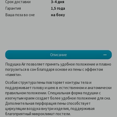
Срок доставки
3-4 дня
Гарантия
1,5 года
Ваша поза во сне
на боку
Описание
Подушка Air позволяет принять удобное положение и плавно
погрузиться в сон благодаря основе из пены с эффектом
«памяти».
Особая структура пены повторяет контуры тела и
поддерживает голову и шею в естественном и анатомически
правильном положении. Специальная форма подушки с
изогнутым краем создает более удобное положение для сна.
Дополнительная перфорация пены способствует
циркуляции воздуха внутри изделия, поддерживая
благоприятный микроклимат постели.