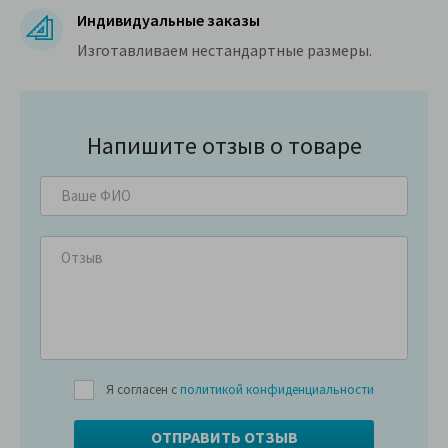
Индивидуальные заказы
Изготавливаем нестандартные размеры.
Напишите отзыв о товаре
Я согласен с
политикой конфиденциальности