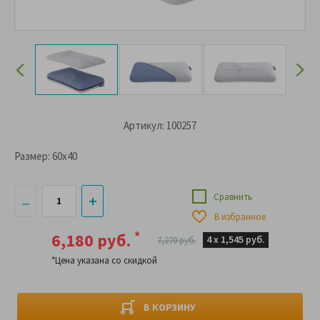
Артикул: 100257
Размер:
60x40
Сравнить
В избранное
*
6,180 руб.
4 х
1,545 руб.
7,270 руб.
*Цена указана со скидкой
В КОРЗИНУ