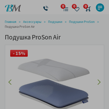
Главная
Аксессуары
Подушки
Подушки ProSon
Подушка ProSon Air
Подушка ProSon Air
- 15%