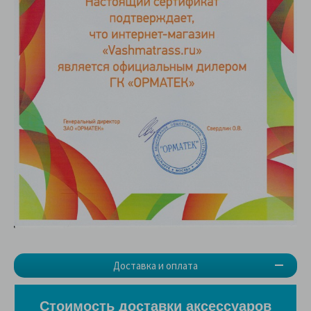
Доставка и оплата
Стоимость доставки аксессуаров