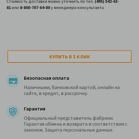
Стоимость доставки можно уточнить по тел.
(495) 542-63-
81
или
8-800-707-64-80
у менеджера-консультанта.
1
КУПИТЬ В
КЛИК
Безопасная оплата
Наличными, банковской картой, онлайн на
сайте, в кредит, в рассрочку.
Гарантия
Официальный представитель фабрики.
Гарантия обмена и возврата в соответствии с
законом. Защита персональных данных.