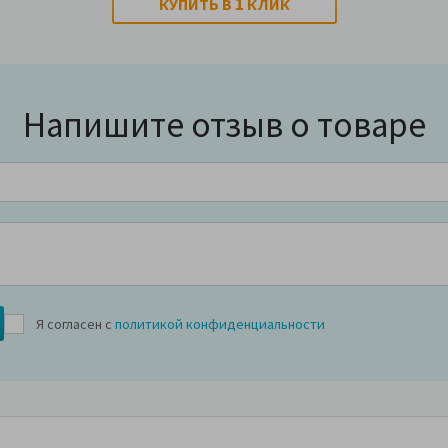
1
КУПИТЬ В
КЛИК
Напишите отзыв о товаре
Я согласен с
политикой конфиденциальности