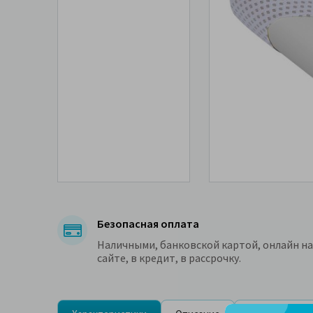
Безопасная оплата
Наличными, банковской картой, онлайн на
сайте, в кредит, в рассрочку.