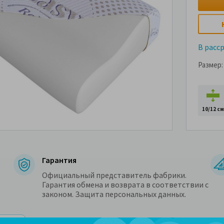
В расс
Размер:
10/12 см
Гарантия
Официальный представитель фабрики.
Гарантия обмена и возврата в соответствии с
законом. Защита персональных данных.