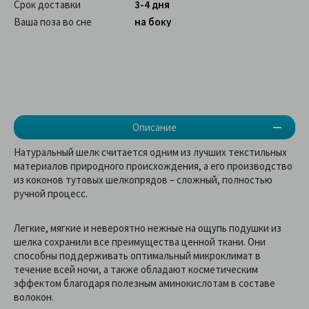
Срок доставки
3-4 дня
Ваша поза во сне
на боку
Описание
Натуральный шелк считается одним из лучших текстильных
материалов природного происхождения, а его производство
из коконов тутовых шелкопрядов – сложный, полностью
ручной процесс.
Легкие, мягкие и невероятно нежные на ощупь подушки из
шелка сохранили все преимущества ценной ткани. Они
способны поддерживать оптимальный микроклимат в
течение всей ночи, а также обладают косметическим
эффектом благодаря полезным аминокислотам в составе
волокон.