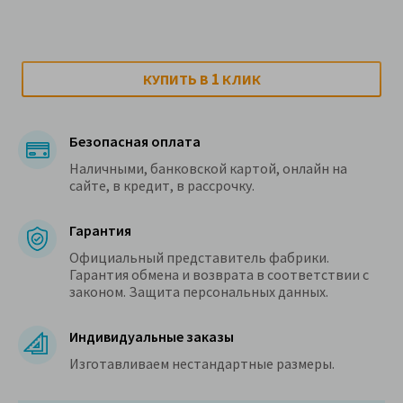
1
КУПИТЬ В
КЛИК
Безопасная оплата
Наличными, банковской картой, онлайн на
сайте, в кредит, в рассрочку.
Гарантия
Официальный представитель фабрики.
Гарантия обмена и возврата в соответствии с
законом. Защита персональных данных.
Индивидуальные заказы
Изготавливаем нестандартные размеры.