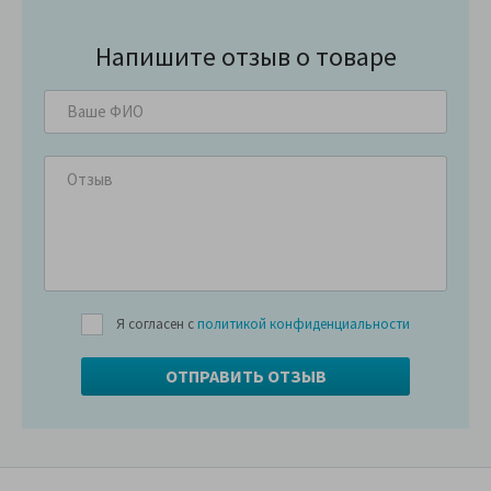
Напишите отзыв о товаре
Я согласен с
политикой конфиденциальности