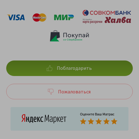
Поблагодарить
Пожаловаться