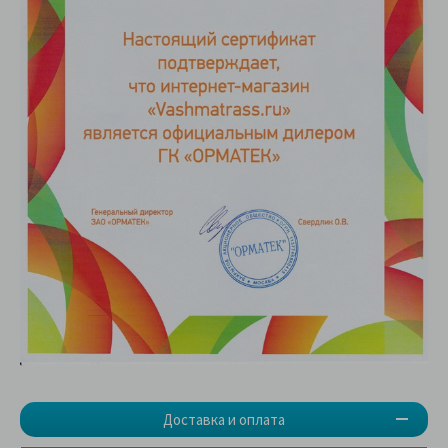
Доставка и оплата