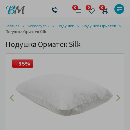
Главная
Аксессуары
Подушки
Подушки Орматек
Подушка Орматек Silk
Подушка Орматек Silk
- 35%