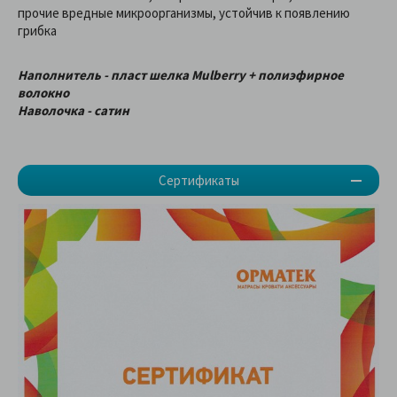
прочие вредные микроорганизмы, устойчив к появлению
грибка
Наполнитель - пласт шелка Mulberry + полиэфирное
волокно
Наволочка - сатин
Сертификаты