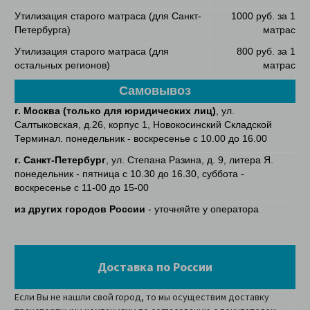
Утилизация старого матраса (для Санкт-
1000 руб. за 1
Петербурга)
матрас
Утилизация старого матраса (для
800 руб. за 1
остальных регионов)
матрас
Самовывоз
г. Москва
(только для юридических лиц)
, ул.
Салтыковская, д.26, корпус 1, Новокосинский Складской
Терминал. понедельник - воскресенье с 10.00 до 16.00
г. Санкт-Петербург
, ул. Степана Разина, д. 9, литера Я.
понедельник - пятница с 10.30 до 16.30, суббота -
воскресенье с 11-00 до 15-00
из других городов России
- уточняйте у оператора
Доставка по России
Если Вы не нашли свой город, то мы осуществим доставку