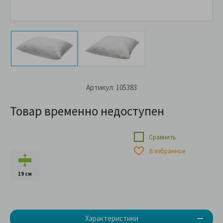
Артикул: 105383
Товар временно недоступен
Сравнить
В избранное
19 см
Характеристики