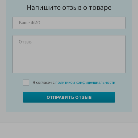
Напишите отзыв о товаре
Я согласен с
политикой конфиденциальности