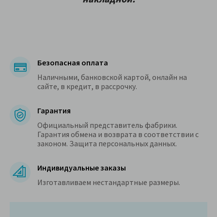
Безопасная оплата
Наличными, банковской картой, онлайн на
сайте, в кредит, в рассрочку.
Гарантия
Официальный представитель фабрики.
Гарантия обмена и возврата в соответствии с
законом. Защита персональных данных.
Индивидуальные заказы
Изготавливаем нестандартные размеры.