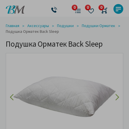
Главная
Аксессуары
Подушки
Подушки Орматек
Подушка Орматек Back Sleep
Подушка Орматек Back Sleep