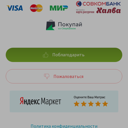
Поблагодарить
Пожаловаться
Политика конфиденциальности