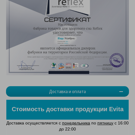
Доставка и оплата
Стоимость доставки продукции Evita
Доставка осуществляется с
понедельника
по
пятницу
с 16:00
до 22:00