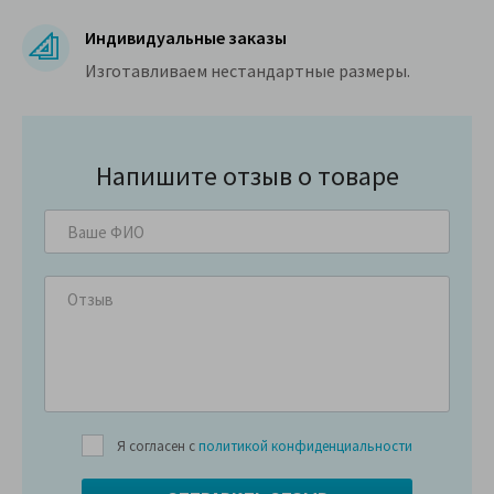
Индивидуальные заказы
Изготавливаем нестандартные размеры.
Напишите отзыв о товаре
Я согласен с
политикой конфиденциальности