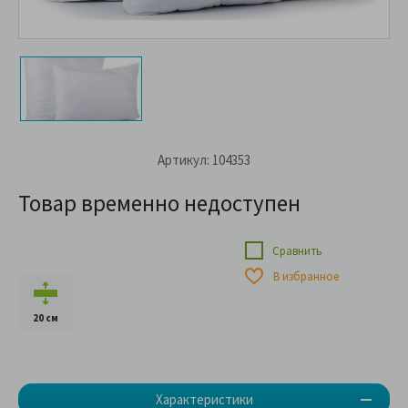
Артикул: 104353
Товар временно недоступен
Сравнить
В избранное
20 см
Характеристики