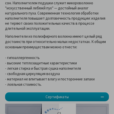
сон. Наполнителем подушки служит микороволокно
"искусственный лебяжй пух" — достойный аналог
натурального пуха. Современная технология обработки
наполнителя повышает долговечность продукции: изделия
не теряют своих положительных качеств в процессе
длительной эксплуатации.
Наполнители из полиэфирного волокна имеют целый ряд
достоинств при относительно малых недостатках. К общим
основным преимуществам можно отнести:
- гипоаллергенность
- высокие теплозащитные характеристики
- легкая стирка и быстрая сушка наполнителя
- свободная циркуляция воздуха
- материал не впитывает влагу и посторонние запахи
- лояльная стоимость.
Сертификаты