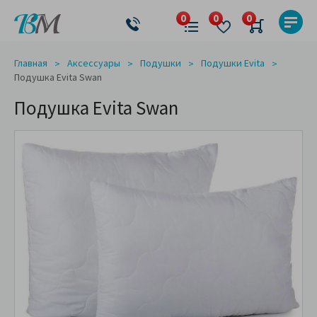
Главная
Аксессуары
Подушки
Подушки Evita
Подушка Evita Swan
Подушка Evita Swan