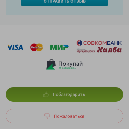
Поблагодарить
Пожаловаться