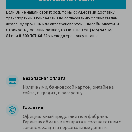
Если Вы не нашли свой город, то мы осуществим доставку
транспортными компаниями по согласованию с покупателем
железнодорожным или автотранспортом. Способы оплаты и
Стоимость доставки можно уточнить по тел.
(495) 542-63-
81
или
8-800-707-64-80
у менеджера-консультанта.
Безопасная оплата
Наличными, банковской картой, онлайн на
сайте, в кредит, в рассрочку.
Гарантия
Официальный представитель фабрики.
Гарантия обмена и возврата в соответствии с
законом. Защита персональных данных.