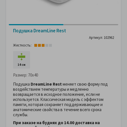
Подушка DreamLine Rest
Артикул: 102962
Жесткость:
14 см
Размер:
70x40
Подушка
DreamLine Rest
меняет свою форму под
воздействием температуры и медленно
возвращается в исходное положение, если не
используется. Классическая модель с эффектом
памяти, которая сохраняет поддерживающие и
анатомические свойства в течение всего срока
службы.
При заказе на буднях до 14.00 доставка на