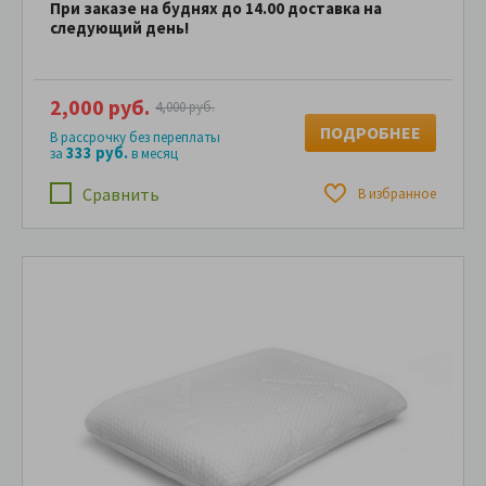
При заказе на буднях до 14.00 доставка на
следующий день!
2,000 руб.
4,000 руб.
ПОДРОБНЕЕ
В рассрочку без переплаты
333 руб.
за
в месяц
Сравнить
В избранное