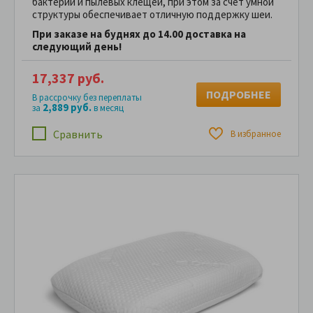
бактерий и пылевых клещей, при этом за счет умной
структуры обеспечивает отличную поддержку шеи.
При заказе на буднях до 14.00 доставка на
следующий день!
17,337 руб.
ПОДРОБНЕЕ
В рассрочку без переплаты
2,889 руб.
за
в месяц
Сравнить
В избранное