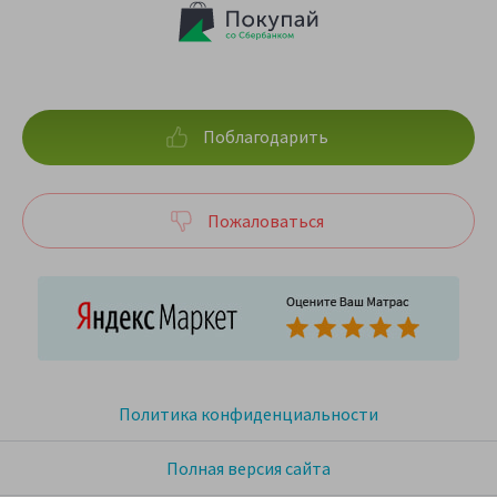
Поблагодарить
Пожаловаться
Политика конфиденциальности
Полная версия сайта