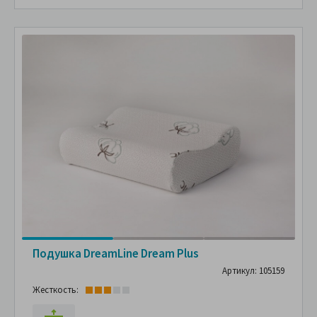
Подушка DreamLine Dream Plus
Артикул: 105159
Жесткость: