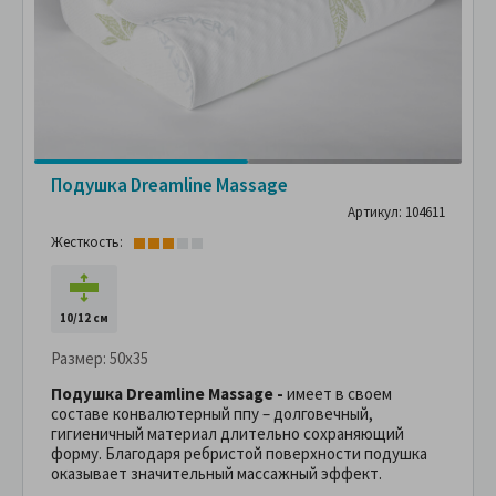
Подушка Dreamline Massage
Артикул: 104611
Жесткость:
10/12 см
Размер:
50x35
Подушка Dreamline Massage -
имеет в своем
составе конвалютерный ппу – долговечный,
гигиеничный материал длительно сохраняющий
форму. Благодаря ребристой поверхности подушка
оказывает значительный массажный эффект.