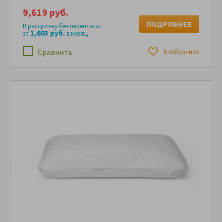
9,619 руб.
ПОДРОБНЕЕ
В рассрочку без переплаты
1,603 руб.
за
в месяц
Сравнить
В избранное