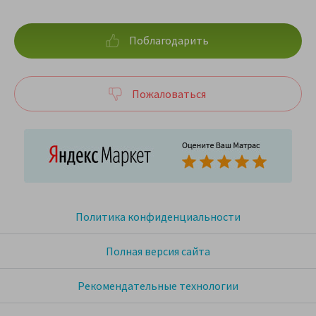
Поблагодарить
Пожаловаться
Политика конфиденциальности
Полная версия сайта
Рекомендательные технологии