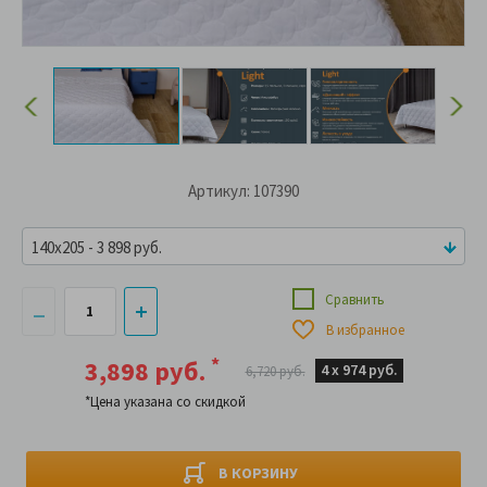
Артикул: 107390
140x205 - 3 898 руб.
Сравнить
В избранное
*
3,898 руб.
4 х
974 руб.
6,720 руб.
*Цена указана со скидкой
В КОРЗИНУ