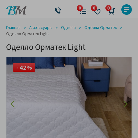
Главная
Аксессуары
Одеяла
Одеяла Орматек
Одеяло Орматек Light
Одеяло Орматек Light
- 42%