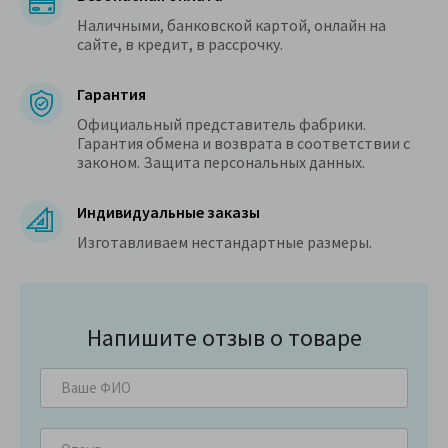
Наличными, банковской картой, онлайн на
сайте, в кредит, в рассрочку.
Гарантия
Официальный представитель фабрики.
Гарантия обмена и возврата в соответствии с
законом. Защита персональных данных.
Индивидуальные заказы
Изготавливаем нестандартные размеры.
Напишите отзыв о товаре