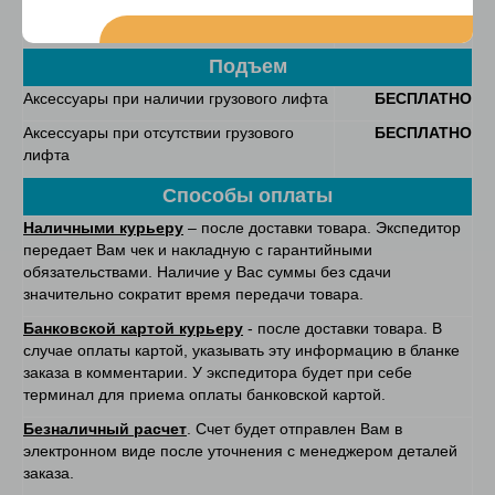
Аксессуары
по России
уточняйте у
оператора
Подъем
Аксессуары при наличии грузового лифта
БЕСПЛАТНО
Аксессуары при отсутствии грузового
БЕСПЛАТНО
лифта
Способы оплаты
Наличными курьеру
– после доставки товара. Экспедитор
передает Вам чек и накладную с гарантийными
обязательствами. Наличие у Вас суммы без сдачи
значительно сократит время передачи товара.
Банковской картой курьеру
- после доставки товара. В
случае оплаты картой, указывать эту информацию в бланке
заказа в комментарии. У экспедитора будет при себе
терминал для приема оплаты банковской картой.
Безналичный расчет
. Счет будет отправлен Вам в
электронном виде после уточнения с менеджером деталей
заказа.