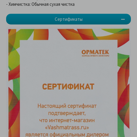
- Химчистка: Обычная сухая чистка
Сертификаты