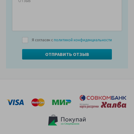
Я согласен с
политикой конфиденциальности