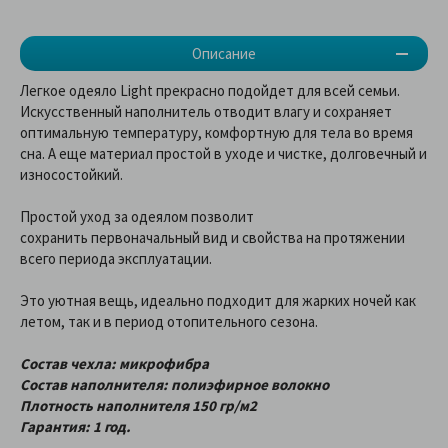
Описание
Легкое одеяло Light прекрасно подойдет для всей семьи.
Искусственный наполнитель отводит влагу и сохраняет
оптимальную температуру, комфортную для тела во время
сна. А еще материал простой в уходе и чистке, долговечный и
износостойкий.
Простой уход за одеялом позволит
сохранить первоначальный вид и свойства на протяжении
всего периода эксплуатации.
Это уютная вещь, идеально подходит для жарких ночей как
летом, так и в период отопительного сезона.
Состав чехла: микрофибра
Состав наполнителя: полиэфирное волокно
Плотность наполнителя 150 гр/м2
Гарантия: 1 год.