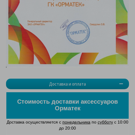
Доставка и оплата
Стоимость доставки аксессуаров
Орматек
Доставка осуществляется с
понедельника
по
субботу
с 10:00
до 20:00