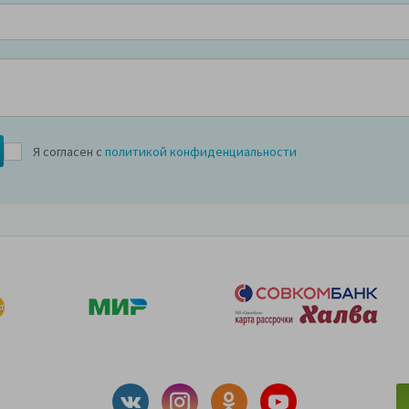
Я согласен с
политикой конфиденциальности