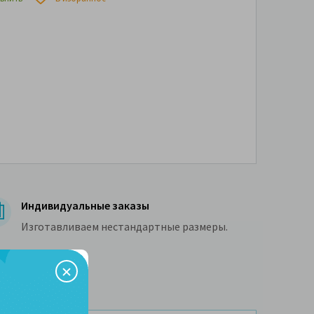
Индивидуальные заказы
Изготавливаем нестандартные размеры.