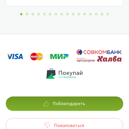
Поблагодарить
Пожаловаться