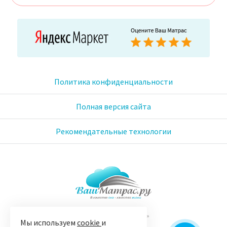
Политика конфиденциальности
Полная версия сайта
Рекомендательные технологии
© 2005-2026 «Ваш матрас»
Мы используем
cookie
и