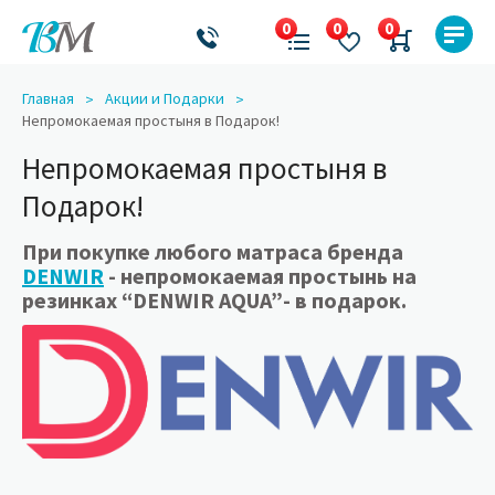
Главная
Акции и Подарки
Непромокаемая простыня в Подарок!
Непромокаемая простыня в
Подарок!
При покупке любого матраса бренда
DENWIR
- непромокаемая простынь на
резинках “DENWIR AQUA”- в подарок.