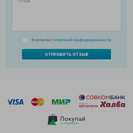
Я согласен с
политикой конфиденциальности