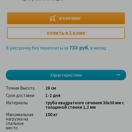
В КОРЗИНУ
1
КУПИТЬ В
КЛИК
733 руб.
В рассрочку без переплаты за
в месяц
Характеристики
Точная Высота
28 см
Срок доставки
1-2 дня
Материалы
труба квадратного сечения 30х30 мм с
толщиной стенки 1,2 мм
Максимальная
100 кг
нагрузка на
спальное
место