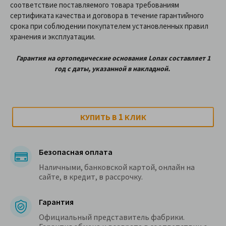
соответствие поставляемого товара требованиям
сертификата качества и договора в течение гарантийного
срока при соблюдении покупателем установленных правил
хранения и эксплуатации.
Гарантия на ортопедические
основания
Lonax
составляет 1
год с даты, указанной в накладной.
1
КУПИТЬ В
КЛИК
Безопасная оплата
Наличными, банковской картой, онлайн на
сайте, в кредит, в рассрочку.
Гарантия
Официальный представитель фабрики.