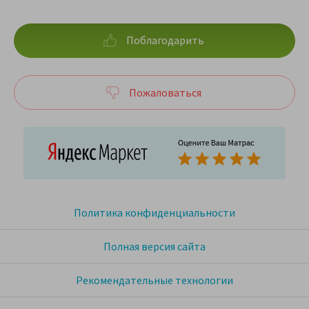
Поблагодарить
Пожаловаться
Политика конфиденциальности
Полная версия сайта
Рекомендательные технологии