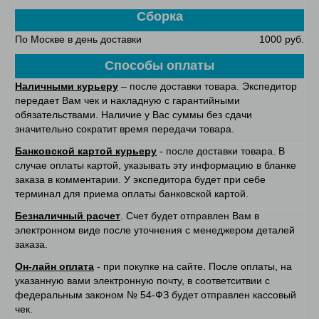
Сборка
По Москве в день доставки
1000 руб.
Способы оплаты
Наличными курьеру
– после доставки товара. Экспедитор
передает Вам чек и накладную с гарантийными
обязательствами. Наличие у Вас суммы без сдачи
значительно сократит время передачи товара.
Банковской картой курьеру
- после доставки товара. В
случае оплаты картой, указывать эту информацию в бланке
заказа в комментарии. У экспедитора будет при себе
терминал для приема оплаты банковской картой.
Безналичный расчет
. Счет будет отправлен Вам в
электронном виде после уточнения с менеджером деталей
заказа.
Он-лайн оплата
- при покупке на сайте. После оплаты, на
указанную вами электронную почту, в соответситвии с
федеральным законом № 54-ФЗ будет отправлен кассовый
чек.