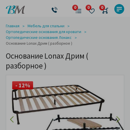
Главная
Мебель для спальни
Ортопедические основания для кровати
Ортопедические основания Лонакс
Основание Lonax Дрим ( разборное )
Основание Lonax Дрим (
разборное )
- 12%