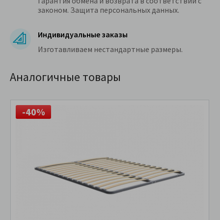
Гарантия обмена и возврата в соответствии с
законом. Защита персональных данных.
Индивидуальные заказы
Изготавливаем нестандартные размеры.
Аналогичные товары
-40%