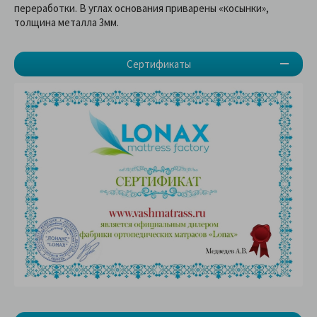
переработки. В углах основания приварены «косынки»,
толщина металла 3мм.
Сертификаты