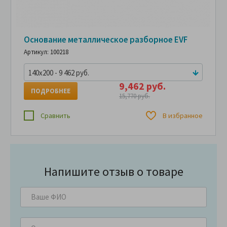
Основание металлическое разборное EVF
Артикул: 100218
140x200 - 9 462 руб.
9,462 руб.
ПОДРОБНЕЕ
15,770 руб.
Сравнить
В избранное
Напишите отзыв о товаре