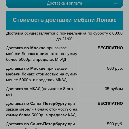
Доставка и оплата
Стоимость доставки мебели Лонакс
Доставка осуществляется с
понедельника
по
субботу
с 09:00
до 21:00
Доставка
по Москве
при заказе
БЕСПЛАТНО
мебели Лонакс стоимостью на сумму
более 5000р. в пределах МКАД
Доставка
по Москве
при заказе
500 руб.
мебели Лонакс стоимостью на сумму
менее 5000р. в пределах МКАД
Доставка за МКАД (начиная с 8-ого
35 руб/км
км)
Доставка
по Санкт-Петербургу
при
БЕСПЛАТНО
заказе мебели Лонакс стоимостью на
сумму более 5000р. в пределах КАД
Доставка
по Санкт-Петербургу
при
500 руб.