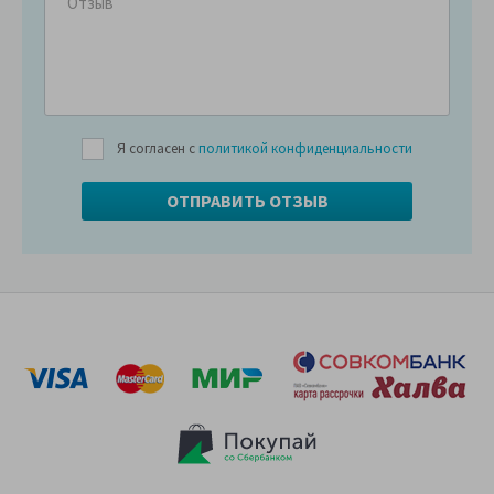
Я согласен с
политикой конфиденциальности