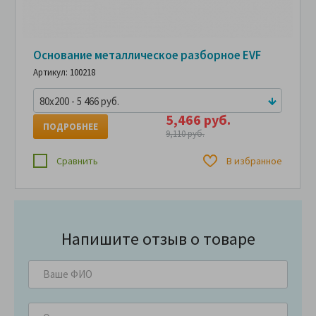
Основание металлическое разборное EVF
Артикул: 100218
80x200 - 5 466 руб.
5,466 руб.
ПОДРОБНЕЕ
9,110 руб.
Сравнить
В избранное
Напишите отзыв о товаре