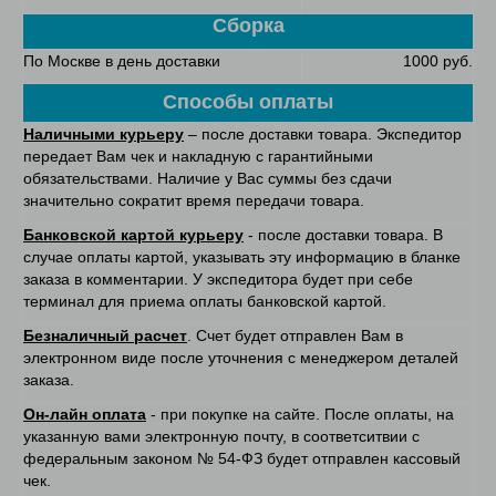
Сборка
По Москве в день доставки
1000 руб.
Способы оплаты
Наличными курьеру
– после доставки товара. Экспедитор
передает Вам чек и накладную с гарантийными
обязательствами. Наличие у Вас суммы без сдачи
значительно сократит время передачи товара.
Банковской картой курьеру
- после доставки товара. В
случае оплаты картой, указывать эту информацию в бланке
заказа в комментарии. У экспедитора будет при себе
терминал для приема оплаты банковской картой.
Безналичный расчет
. Счет будет отправлен Вам в
электронном виде после уточнения с менеджером деталей
заказа.
Он-лайн оплата
- при покупке на сайте. После оплаты, на
указанную вами электронную почту, в соответситвии с
федеральным законом № 54-ФЗ будет отправлен кассовый
чек.