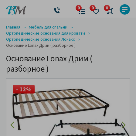
Главная
Мебель для спальни
Ортопедические основания для кровати
Ортопедические основания Лонакс
Основание Lonax Дрим ( разборное )
Основание Lonax Дрим (
разборное )
- 12%