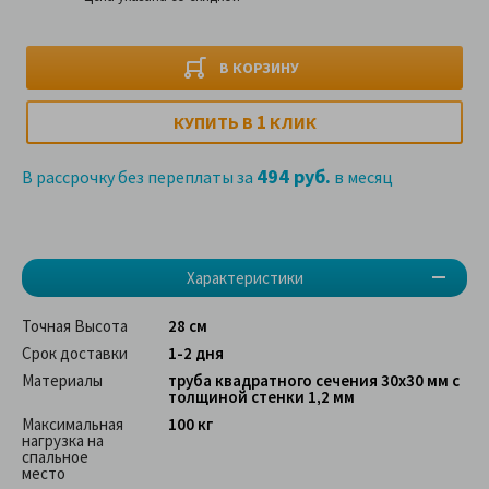
В КОРЗИНУ
1
КУПИТЬ В
КЛИК
494 руб.
В рассрочку без переплаты за
в месяц
Характеристики
Точная Высота
28 см
Срок доставки
1-2 дня
Материалы
труба квадратного сечения 30х30 мм с
толщиной стенки 1,2 мм
Максимальная
100 кг
нагрузка на
спальное
место