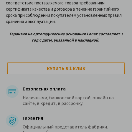
соответствие поставляемого товара требованиям
сертификата качества и договора в течение гарантийного
срока при соблюдении покупателем установленных правил
хранения и эксплуатации.
Гарантия на ортопедические
основания
Lonax
составляет 1
год с даты, указанной в накладной.
1
КУПИТЬ В
КЛИК
Безопасная оплата
Наличными, банковской картой, онлайн на
сайте, в кредит, в рассрочку.
Гарантия
Официальный представитель фабрики.