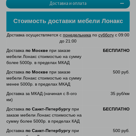
Доставка и оплата
Стоимость доставки мебели Лонакс
Доставка осуществляется с
понедельника
по
субботу
с 09:00
до 21:00
Доставка
по Москве
при заказе
БЕСПЛАТНО
мебели Лонакс стоимостью на сумму
более 5000р. в пределах МКАД
Доставка
по Москве
при заказе
500 руб.
мебели Лонакс стоимостью на сумму
менее 5000р. в пределах МКАД
Доставка за МКАД (начиная с 8-ого
35 руб/км
км)
Доставка
по Санкт-Петербургу
при
БЕСПЛАТНО
заказе мебели Лонакс стоимостью на
сумму более 5000р. в пределах КАД
Доставка
по Санкт-Петербургу
при
500 руб.