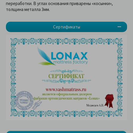
переработки. В углах основания приварены «косынки»,
толщина металла 3мм.
Сертификаты