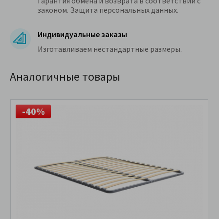
Гарантия обмена и возврата в соответствии с
законом. Защита персональных данных.
Индивидуальные заказы
Изготавливаем нестандартные размеры.
Аналогичные товары
-40%