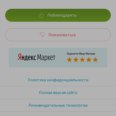
Поблагодарить
Пожаловаться
Политика конфиденциальности
Полная версия сайта
Рекомендательные технологии