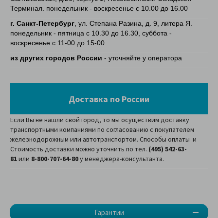
Терминал. понедельник - воскресенье с 10.00 до 16.00
г. Санкт-Петербург
, ул. Степана Разина, д. 9, литера Я.
понедельник - пятница с 10.30 до 16.30, суббота -
воскресенье с 11-00 до 15-00
из других городов России
- уточняйте у оператора
Доставка по России
Если Вы не нашли свой город, то мы осуществим доставку
транспортными компаниями по согласованию с покупателем
железнодорожным или автотранспортом. Способы оплаты и
Стоимость доставки можно уточнить по тел.
(495) 542-63-
81
или
8-800-707-64-80
у менеджера-консультанта.
Гарантии