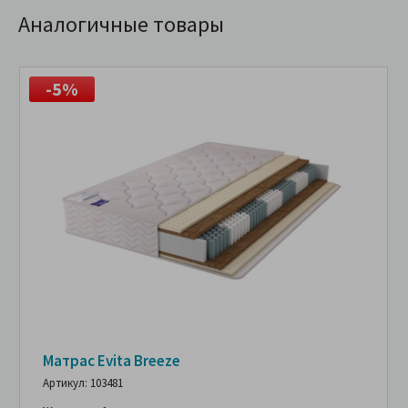
Аналогичные товары
-5%
Матрас Evita Breeze
Артикул: 103481