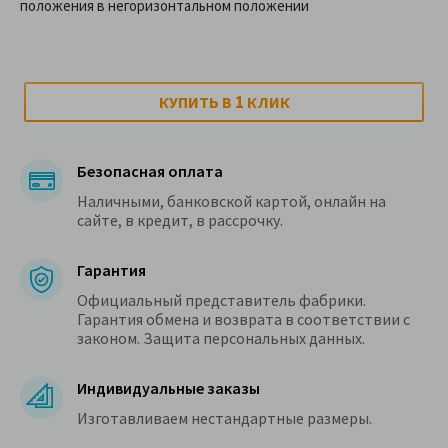
положения в негоризонтальном положении
1
КУПИТЬ В
КЛИК
Безопасная оплата
Наличными, банковской картой, онлайн на
сайте, в кредит, в рассрочку.
Гарантия
Официальный представитель фабрики.
Гарантия обмена и возврата в соответствии с
законом. Защита персональных данных.
Индивидуальные заказы
Изготавливаем нестандартные размеры.