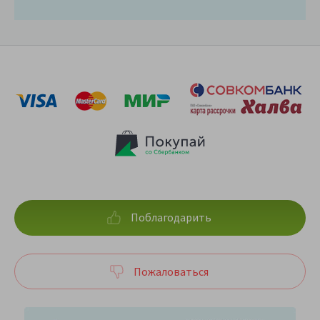
Поблагодарить
Пожаловаться