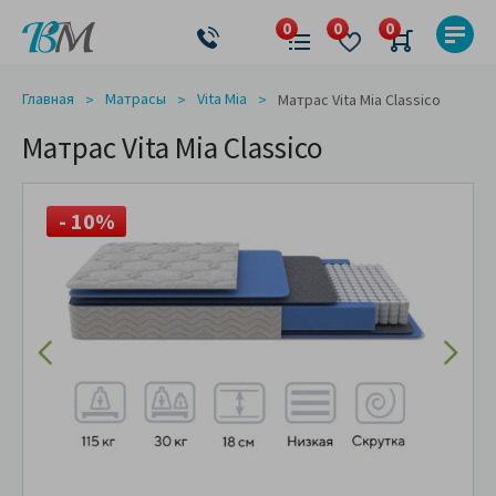
Главная
Матрасы
Vita Mia
Матрас Vita Mia Classico
Матрас Vita Mia Classico
- 10%