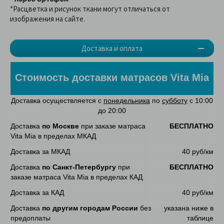
*Расцветка и рисунок ткани могут отличаться от
изображения на сайте.
Доставка и оплата
Стоимость доставки матрасов Vita Mia
Доставка осуществляется с
понедельника
по
субботу
с 10:00
до 20:00
Доставка
по Москве
при заказе матраса
БЕСПЛАТНО
Vita Mia в пределах МКАД
Доставка за МКАД
40 руб/км
Доставка
по Санкт-Петербургу
при
БЕСПЛАТНО
заказе матраса Vita Mia в пределах КАД
Доставка за КАД
40 руб/км
Доставка
по другим городам России
без
указана ниже в
предоплаты
таблице