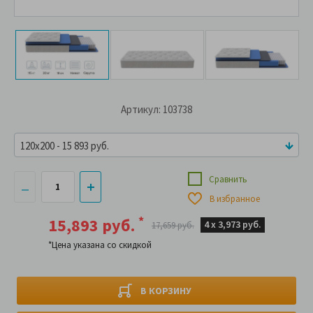
Артикул: 103738
120x200 - 15 893 руб.
Сравнить
В избранное
*
15,893 руб.
4 х
3,973 руб.
17,659 руб.
*Цена указана со скидкой
В КОРЗИНУ