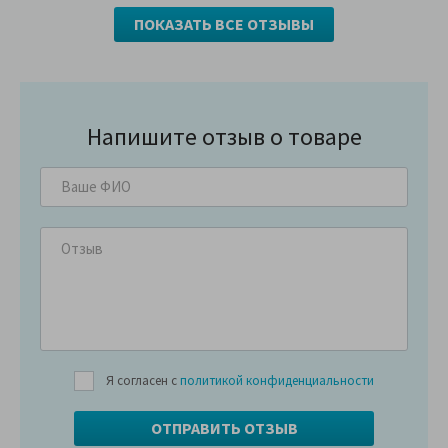
ПОКАЗАТЬ ВСЕ ОТЗЫВЫ
Напишите отзыв о товаре
Я согласен с
политикой конфиденциальности