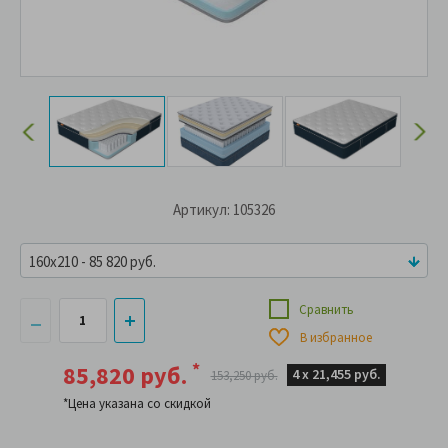
Артикул: 105326
160x210 - 85 820 руб.
Сравнить
В избранное
*
85,820 руб.
4 х
21,455 руб.
153,250 руб.
*Цена указана со скидкой