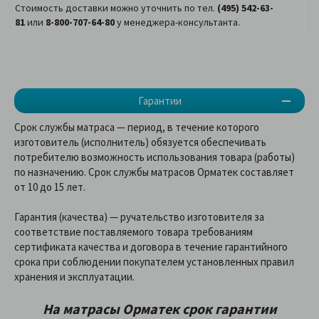
Стоимость доставки можно уточнить по тел.
(495) 542-63-
81
или
8-800-707-64-80
у менеджера-консультанта.
Гарантии
Срок службы матраса — период, в течение которого
изготовитель (исполнитель) обязуется обеспечивать
потребителю возможность использования товара (работы)
по назначению. Срок службы матрасов Орматек составляет
от 10 до 15 лет.
Гарантия (качества) — ручательство изготовителя за
соответствие поставляемого товара требованиям
сертификата качества и договора в течение гарантийного
срока при соблюдении покупателем установленных правил
хранения и эксплуатации.
На матрасы Орматек
срок гарантии