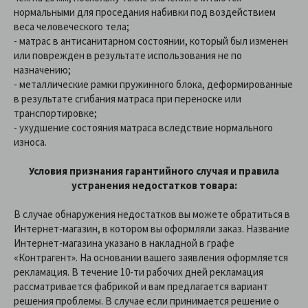
нормальными для проседания набивки под воздействием
веса человеческого тела;
- матрас в антисанитарном состоянии, который был изменен
или поврежден в результате использования не по
назначению;
- металлические рамки пружинного блока, деформированные
в результате сгибания матраса при переноске или
транспортировке;
- ухудшение состояния матраса вследствие нормального
износа.
Условия признания гарантийного случая и правила
устранения недостатков товара:
В случае обнаружения недостатков вы можете обратиться в
Интернет-магазин, в котором вы оформляли заказ. Название
Интернет-магазина указано в накладной в графе
«Контрагент». На основании вашего заявления оформляется
рекламация. В течение 10-ти рабочих дней рекламация
рассматривается фабрикой и вам предлагается вариант
решения проблемы. В случае если принимается решение о