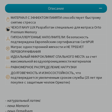
Описание
МАТЕРИАЛ С ЭФФЕКТОМ ПАМЯТИ способствует быстрому
снятию стресса
ЧЕХОЛ NAVY LUX Разработан специально для матраса Orto
Premium Memory
ГИПОАЛЛЕРГЕННЫЕ НАПОЛНИТЕЛИ: безопасность
подтверждена Европейским сертификатов CertiPUR
Матрас односторонней мягкости и НЕ ТРЕБУЕТ
ПЕРЕВОРАЧИВАНИЯ
ИДЕАЛЬНЫЙ МИКРОКЛИМАТ СПАЛЬНОГО МЕСТА за счет
максимальной воздухопроницаемости материалов
РАВНОМЕРНОЕ РАСПРЕДЕЛЕНИЕ НАГРУЗКИ
ДОЛГОВЕЧНОСТЬ И ИЗНОСОСТОЙКОСТЬ, что
подтверждается увеличенным сроком службы (25 лет при
покупке с защитным чехлом Орматек)
- натуральный латекс
- пена Memorix
- пена Ormafoam