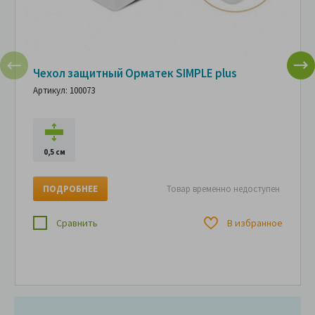
Чехол защитный Орматек SIMPLE plus
Артикул: 100073
0,5 см
ПОДРОБНЕЕ
Товар временно недоступен
Сравнить
В избранное