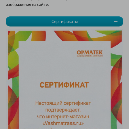
изображения на сайте.
Сертификаты