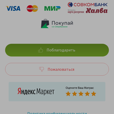
Поблагодарить
Пожаловаться
Политика конфиденциальности