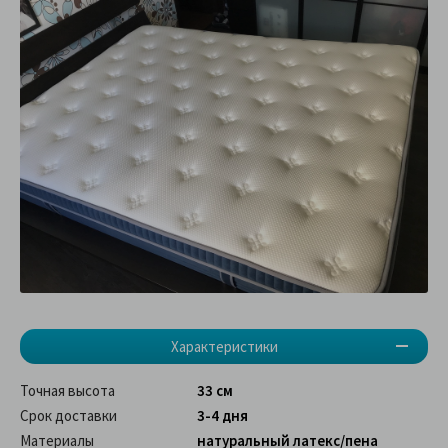
Характеристики
Точная высота
33 см
Срок доставки
3-4 дня
Материалы
натуральный латекс/пена