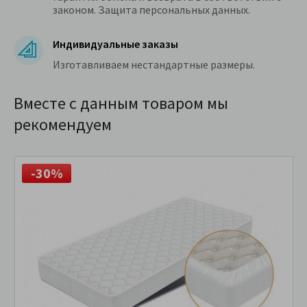
законом. Защита персональных данных.
Индивидуальные заказы
Изготавливаем нестандартные размеры.
Вместе с данным товаром мы
рекомендуем
-30%