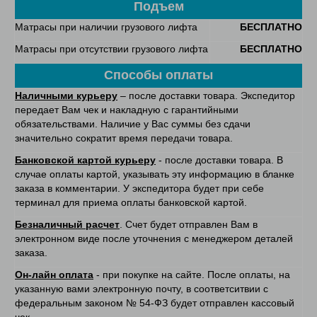
Подъем
Матрасы при наличии грузового лифта
БЕСПЛАТНО
Матрасы при отсутствии грузового лифта
БЕСПЛАТНО
Способы оплаты
Наличными курьеру
– после доставки товара. Экспедитор
передает Вам чек и накладную с гарантийными
обязательствами. Наличие у Вас суммы без сдачи
значительно сократит время передачи товара.
Банковской картой курьеру
- после доставки товара. В
случае оплаты картой, указывать эту информацию в бланке
заказа в комментарии. У экспедитора будет при себе
терминал для приема оплаты банковской картой.
Безналичный расчет
. Счет будет отправлен Вам в
электронном виде после уточнения с менеджером деталей
заказа.
Он-лайн оплата
- при покупке на сайте. После оплаты, на
указанную вами электронную почту, в соответситвии с
федеральным законом № 54-ФЗ будет отправлен кассовый