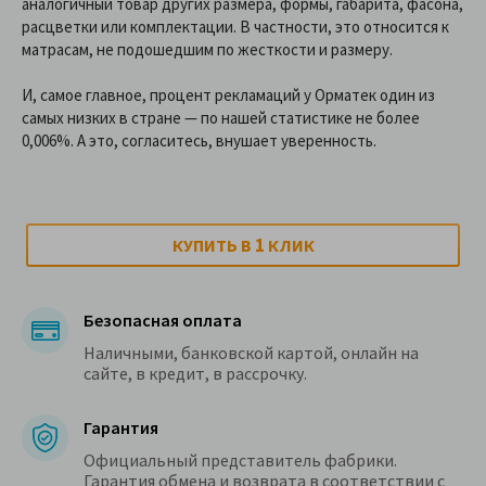
аналогичный товар других размера, формы, габарита, фасона,
расцветки или комплектации. В частности, это относится к
матрасам, не подошедшим по жесткости и размеру.
И, самое главное, процент рекламаций у Орматек один из
самых низких в стране — по нашей статистике не более
0,006%. А это, согласитесь, внушает уверенность.
1
КУПИТЬ В
КЛИК
Безопасная оплата
Наличными, банковской картой, онлайн на
сайте, в кредит, в рассрочку.
Гарантия
Официальный представитель фабрики.
Гарантия обмена и возврата в соответствии с