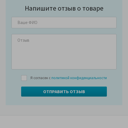
Напишите отзыв о товаре
Я согласен с
политикой конфиденциальности