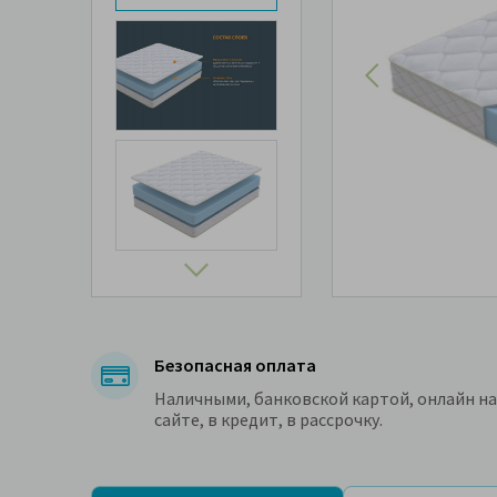
Безопасная оплата
Наличными, банковской картой, онлайн на
сайте, в кредит, в рассрочку.