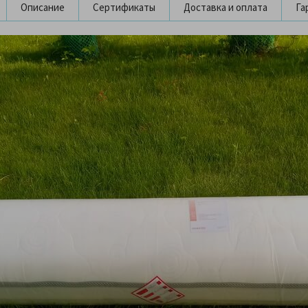
Описание
Сертификаты
Доставка и оплата
Га