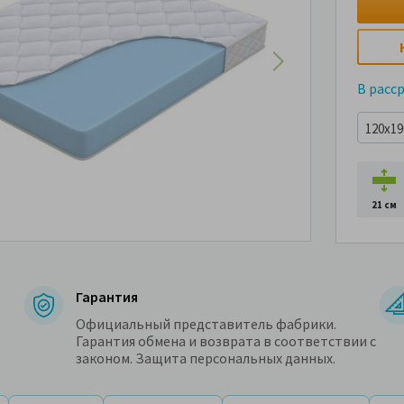
В расс
120x190
21 см
Гарантия
Официальный представитель фабрики.
Гарантия обмена и возврата в соответствии с
законом. Защита персональных данных.