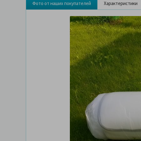
Фото от наших покупателей
Характеристики