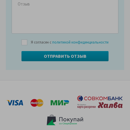
Я согласен с
политикой конфиденциальности