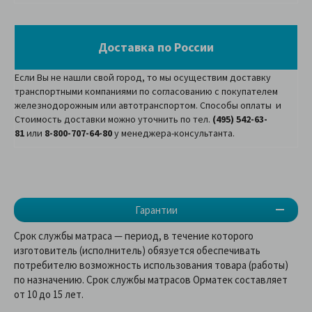
Доставка по России
Если Вы не нашли свой город, то мы осуществим доставку
транспортными компаниями по согласованию с покупателем
железнодорожным или автотранспортом. Способы оплаты и
Стоимость доставки можно уточнить по тел.
(495) 542-63-
81
или
8-800-707-64-80
у менеджера-консультанта.
Гарантии
Срок службы матраса — период, в течение которого
изготовитель (исполнитель) обязуется обеспечивать
потребителю возможность использования товара (работы)
по назначению. Срок службы матрасов Орматек составляет
от 10 до 15 лет.