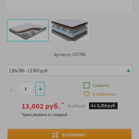
Артикул: 107786
120x200 - 13 002 руб.
Сравнить
В избранное
*
13,002 руб.
4 х
3,250 руб.
35,140 руб.
*Цена указана со скидкой
В КОРЗИНУ