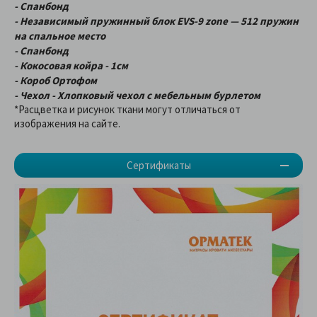
- Спанбонд
- Независимый пружинный блок EVS-9 zone — 512 пружин
на спальное место
- Спанбонд
- Кокосовая койра - 1см
- Короб Ортофом
- Чехол - Хлопковый чехол с мебельным бурлетом
*Расцветка и рисунок ткани могут отличаться от
изображения на сайте.
Сертификаты