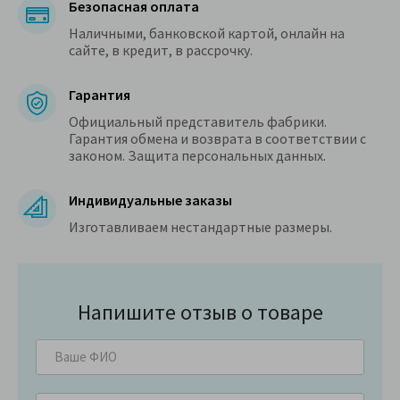
Безопасная оплата
Наличными, банковской картой, онлайн на
сайте, в кредит, в рассрочку.
Гарантия
Официальный представитель фабрики.
Гарантия обмена и возврата в соответствии с
законом. Защита персональных данных.
Индивидуальные заказы
Изготавливаем нестандартные размеры.
Напишите отзыв о товаре