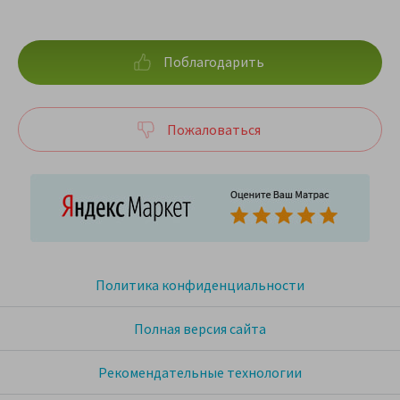
Поблагодарить
Пожаловаться
Политика конфиденциальности
Полная версия сайта
Рекомендательные технологии