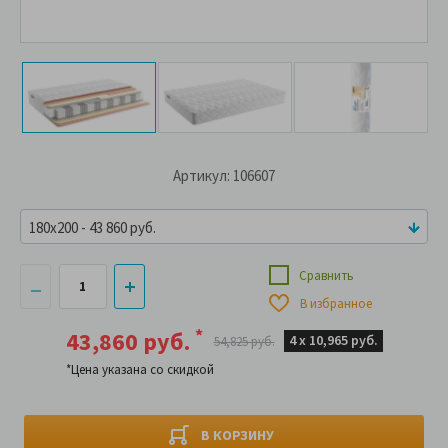
Артикул: 106607
180x200 - 43 860 руб.
Сравнить
В избранное
*
43,860 руб.
4 х
10,965 руб.
54,825 руб.
*Цена указана со скидкой
В КОРЗИНУ