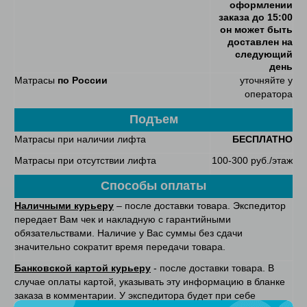
оформлении
заказа до 15:00
он может быть
доставлен на
следующий
день
Матрасы
по России
уточняйте у
оператора
Подъем
Матрасы при наличии лифта
БЕСПЛАТНО
Матрасы при отсутствии лифта
100-300 руб./этаж
Способы оплаты
Наличными курьеру
– после доставки товара. Экспедитор
передает Вам чек и накладную с гарантийными
обязательствами. Наличие у Вас суммы без сдачи
значительно сократит время передачи товара.
Банковской картой курьеру
- после доставки товара. В
случае оплаты картой, указывать эту информацию в бланке
заказа в комментарии. У экспедитора будет при себе