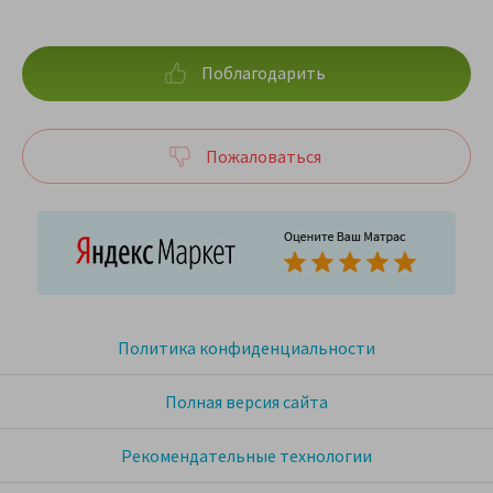
Поблагодарить
Пожаловаться
Политика конфиденциальности
Полная версия сайта
Рекомендательные технологии