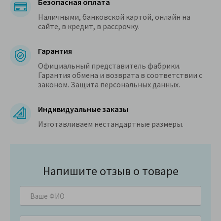
Безопасная оплата
Наличными, банковской картой, онлайн на
сайте, в кредит, в рассрочку.
Гарантия
Официальный представитель фабрики.
Гарантия обмена и возврата в соответствии с
законом. Защита персональных данных.
Индивидуальные заказы
Изготавливаем нестандартные размеры.
Напишите отзыв о товаре