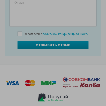
Я согласен с
политикой конфиденциальности