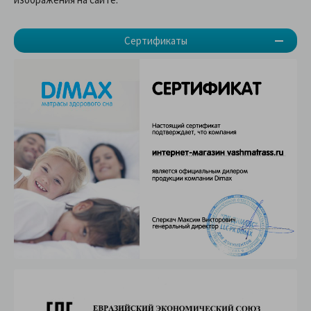
Сертификаты