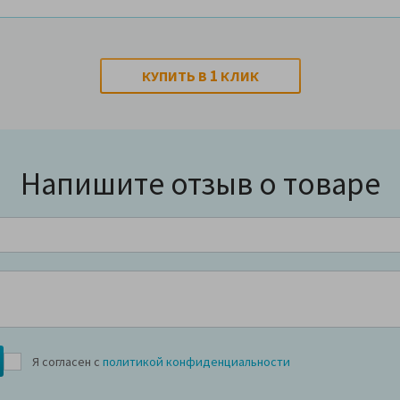
1
КУПИТЬ В
КЛИК
Напишите отзыв о товаре
Я согласен с
политикой конфиденциальности