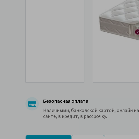
Безопасная оплата
Наличными, банковской картой, онлайн на
сайте, в кредит, в рассрочку.