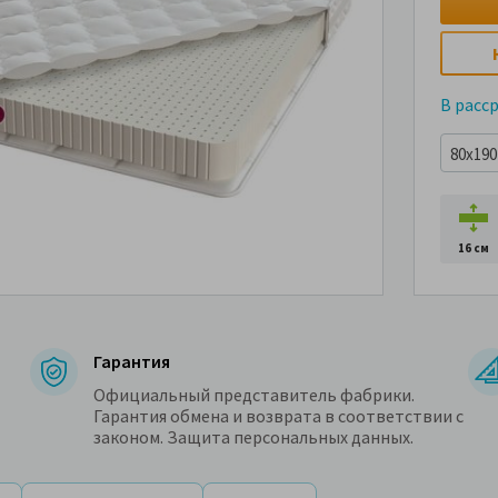
В расс
80x190 
16 см
Гарантия
Официальный представитель фабрики.
Гарантия обмена и возврата в соответствии с
законом. Защита персональных данных.