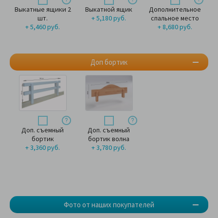
Выкатные ящики 2
Выкатной ящик
Дополнительное
шт.
+ 5,180 руб.
спальное место
+ 5,460 руб.
+ 8,680 руб.
Доп бортик
Доп. съемный
Доп. съемный
бортик
бортик волна
+ 3,360 руб.
+ 3,780 руб.
Фото от наших покупателей