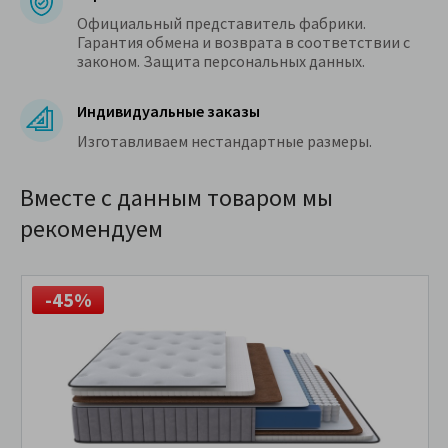
Официальный представитель фабрики.
Гарантия обмена и возврата в соответствии с
законом. Защита персональных данных.
Индивидуальные заказы
Изготавливаем нестандартные размеры.
Вместе с данным товаром мы
рекомендуем
-45%