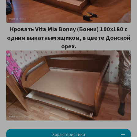
Кровать Vita Mia Bonny (Бонни) 100х180 с
одним выкатным ящиком, в цвете Донской
орех.
Характеристики