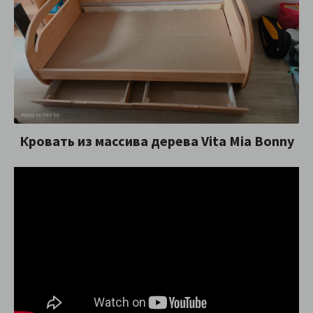
Кровать из массива дерева Vita Mia Bonny