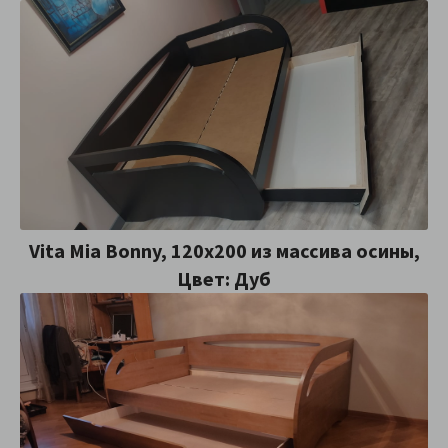
Vita Mia Bonny, 120х200 из массива осины,
Цвет: Дуб