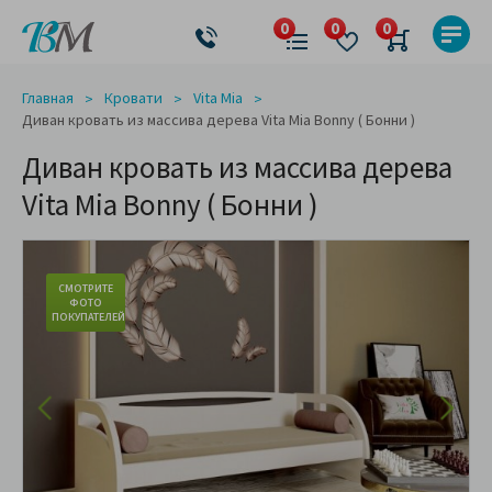
Главная
Кровати
Vita Mia
Диван кровать из массива дерева Vita Mia Bonny ( Бонни )
Диван кровать из массива дерева
Vita Mia Bonny ( Бонни )
СМОТРИТЕ
ФОТО
ПОКУПАТЕЛЕЙ