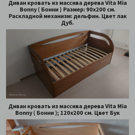
Диван кровать из массива дерева Vita Mia
Bonny ( Бонни ) Размер: 90x200 см.
Раскладной механизм: дельфин. Цвет лак
Дуб.
Диван кровать из массива дерева Vita Mia
Bonny ( Бонни ); 120x200 см. Цвет Бук