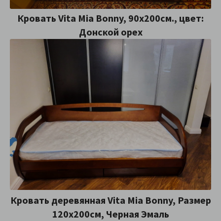
Кровать Vita Mia Bonny, 90x200см., цвет:
Донской орех
Кровать деревянная Vita Mia Bonny, Размер
120х200см, Черная Эмаль