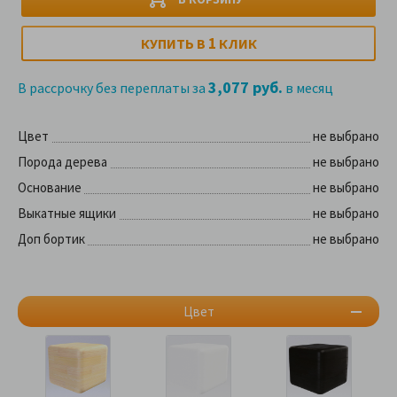
1
КУПИТЬ В
КЛИК
3,077 руб.
В рассрочку без переплаты за
в месяц
Цвет
не выбрано
Порода дерева
не выбрано
Основание
не выбрано
Выкатные ящики
не выбрано
Доп бортик
не выбрано
Цвет