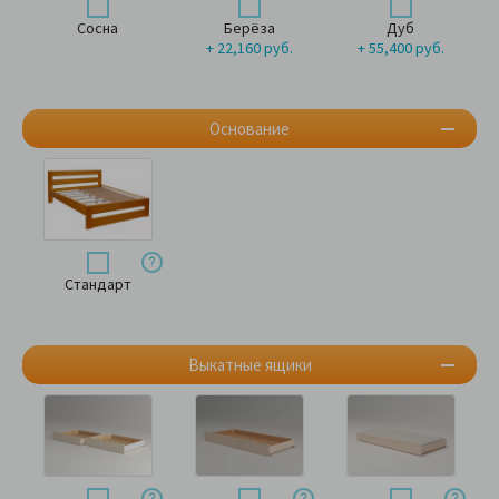
Сосна
Берёза
Дуб
+ 22,160 руб.
+ 55,400 руб.
Основание
Стандарт
Выкатные ящики