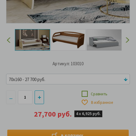
Артикул: 103010
70x160 - 27 700 руб.
Сравнить
В избранное
27,700 руб.
4 х
6,925 руб.
В КОРЗИНУ