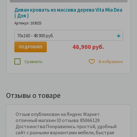
Диван кровать из массива дерева Vita Mia Dea
( Дэя )
Артикул: 103025
70x160 - 48 900 руб.
48,900 руб.
ПОДРОБНЕЕ
Сравнить
В избранное
Отзывы о товаре
Отзыв опубликован на Яндекс Маркет.
отличный магазин ID отзыва: 85066129
Достоинства:Понравились простой, удобный
сайт с разными вариантами мебели, быстрая