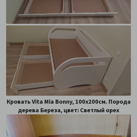
Кровать Vita Mia Bonny, 100x200см. Порода
дерева Береза, цвет: Светлый орех