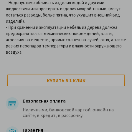
- Недопустимо обливать изделия водой и другими
жидкостями или протирать изделия мокрой тканью, (могут
остаться разводы, белые пятна, что ухудшит внешний вид
изделий).
- При хранении и эксплуатации мебель из дерева должна
предохраняться от механических повреждений, влаги,
агрессивных веществ, прямых солнечных лучей, огня, а также
резких перепадов температуры и влажности окружающего
воздуха.
1
КУПИТЬ В
КЛИК
Безопасная оплата
Наличными, банковской картой, онлайн на
сайте, в кредит, в рассрочку.
Гарантия