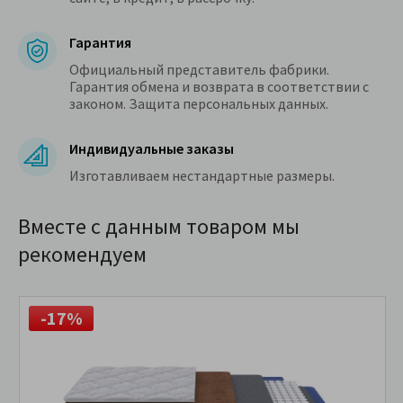
Гарантия
Официальный представитель фабрики.
Гарантия обмена и возврата в соответствии с
законом. Защита персональных данных.
Индивидуальные заказы
Изготавливаем нестандартные размеры.
Вместе с данным товаром мы
рекомендуем
-17%