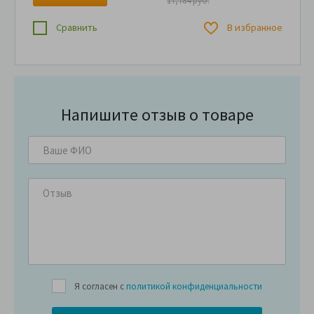
17,784 руб.
Сравнить
В избранное
Напишите отзыв о товаре
Я согласен с
политикой конфиденциальности