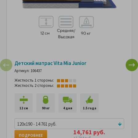
Детский матрас Vita Mia Junior
Артикул: 106437
Жесткость 1 стороны:
Жесткость 2 стороны:
12 см
90 кг
4 дня
1.5 года
120x190 - 14 761 руб.
14,761 руб.
ПОДРОБНЕЕ