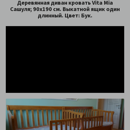
Деревянная диван кровать Vita Mia
Сашуля; 90x190 см. Выкатной ящик один
длинный. Цвет: Бук.