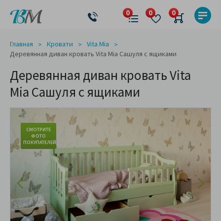
Главная
Кровати
Vita Mia
Деревянная диван кровать Vita Mia Сашуля с ящиками
Деревянная диван кровать Vita
Mia Сашуля с ящиками
СМОТРИТЕ
ФОТО
ПОКУПАТЕЛЕЙ