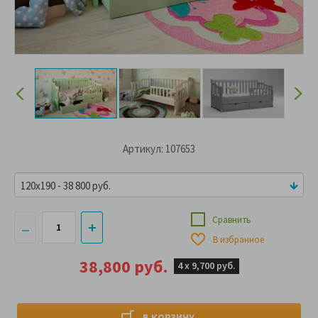
Артикул: 107653
120x190 - 38 800 руб.
Сравнить
В избранное
38,800 руб.
4 х
9,700 руб.
В КОРЗИНУ