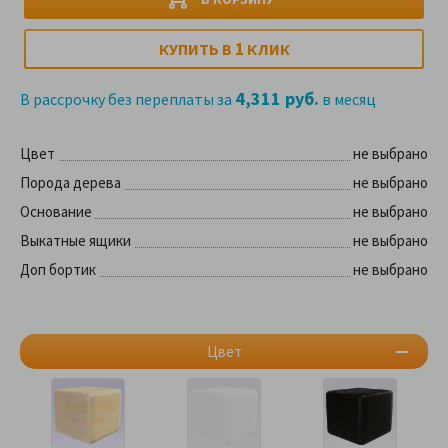
1
КУПИТЬ В
КЛИК
4,311 руб.
В рассрочку без переплаты за
в месяц
Цвет
не выбрано
Порода дерева
не выбрано
Основание
не выбрано
Выкатные ящики
не выбрано
Доп бортик
не выбрано
Цвет