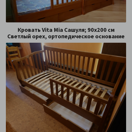
Кровать Vita Mia Сашуля; 90x200 см
Светлый орех, ортопедическое основание