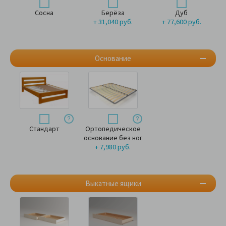
Сосна
Берёза
Дуб
+ 31,040 руб.
+ 77,600 руб.
Основание
Стандарт
Ортопедическое
основание без ног
+ 7,980 руб.
Выкатные ящики