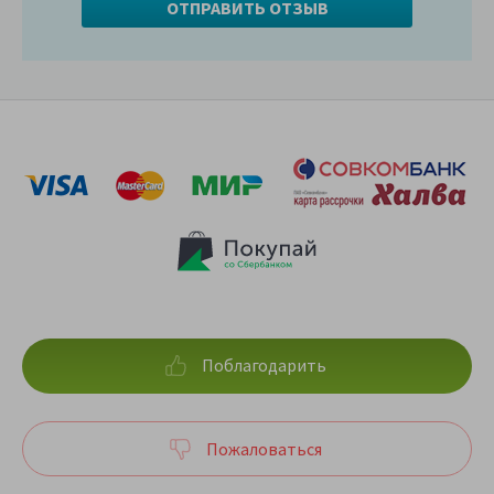
Поблагодарить
Пожаловаться